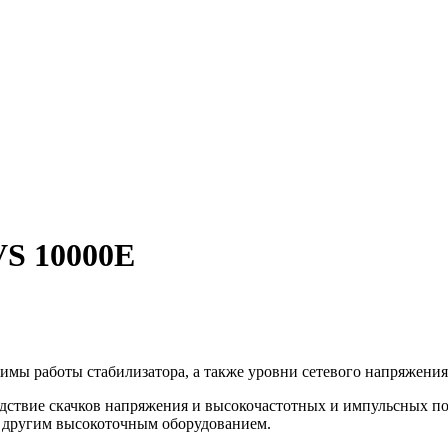
S 10000E
мы работы стабилизатора, а также уровни сетевого напряжения
едствие скачков напряжения и высокочастотных и импульсных 
 другим высокоточным оборудованием.