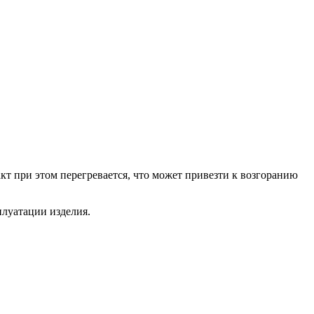
 при этом перегревается, что может привезти к возгоранию
луатации изделия.