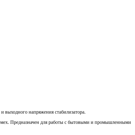
 и выходного напряжения стабилизатора.
помех. Предназначен для работы с бытовыми и промышленными