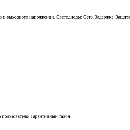
 и выходного напряжений. Светодиоды: Сеть, Задержка, Защит
 пользователя/ Гарантийный талон