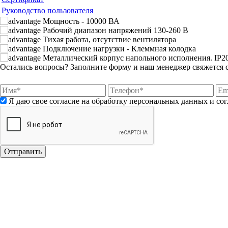
Руководство пользователя
Мощность - 10000 ВА
Рабочий диапазон напряжений 130-260 В
Тихая работа, отсутствие вентилятора
Подключение нагрузки - Клеммная колодка
Металлический корпус напольного исполнения. IP2
Остались вопросы?
Заполните форму и наш менеджер свяжется 
Я даю свое согласие на обработку персональных данных и со
Отправить