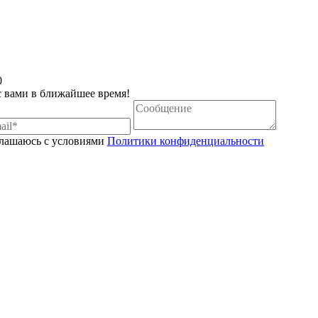
0
с вами в ближайшее время!
глашаюсь с условиями
Политики конфиденциальности