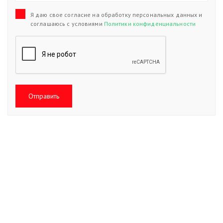
Я даю свое согласие на обработку персональных данных и
соглашаюсь с условиями
Политики конфиденциальности
Отправить