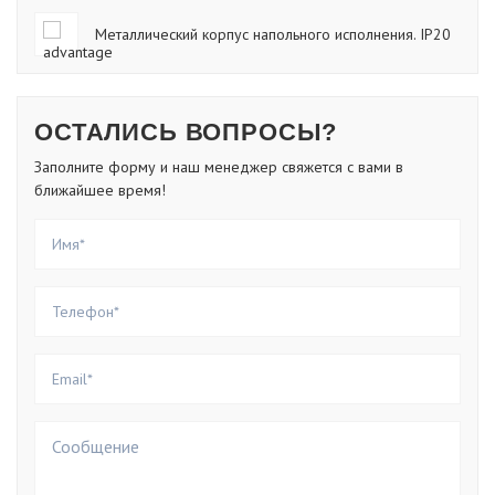
Металлический корпус напольного исполнения. IP20
ОСТАЛИСЬ ВОПРОСЫ?
Заполните форму и наш менеджер свяжется с вами в
ближайшее время!