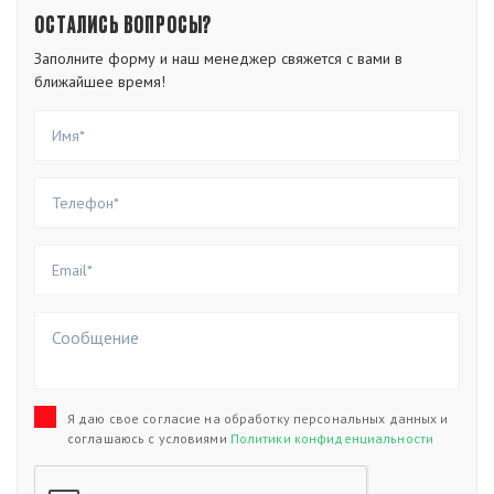
ОСТАЛИСЬ ВОПРОСЫ?
Заполните форму и наш менеджер свяжется с вами в
ближайшее время!
Я даю свое согласие на обработку персональных данных и
соглашаюсь с условиями
Политики конфиденциальности