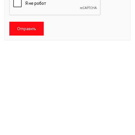
Отправить