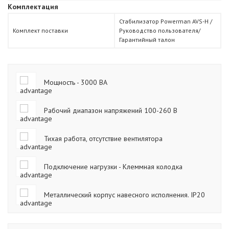
Комплектация
Стабилизатор Powerman AVS-H /
Комплект поставки
Руководство пользователя/
Гарантийный талон
Мощность - 3000 ВА
Рабочий диапазон напряжений 100-260 В
Тихая работа, отсутствие вентилятора
Подключение нагрузки - Клеммная колодка
Металлический корпус навесного исполнения. IP20