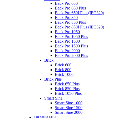
Back Pro 650
Back Pro 650 Plus
Back Pro 650I Plus (IEC320)
Back Pro 850
Back Pro 850 Plus
Back Pro 850I Plus (IEC320)
Back Pro 1050
Back Pro 1050 Plus
Back Pro 1500
Back Pro 1500 Plus
Back Pro 2000
Back Pro 2000 Plus
Brick
Brick 600
Brick 800
Brick 1000
Brick Plus
Brick 650 Plus
Brick 850 Plus
Brick 1050 Plus
Smart Sine
Smart Sine 1000
Smart Sine 1500
Smart Sine 2000
Онлайн ИБП