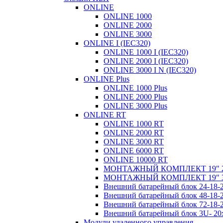
ONLINE
ONLINE 1000
ONLINE 2000
ONLINE 3000
ONLINE I (IEC320)
ONLINE 1000 I (IEC320)
ONLINE 2000 I (IEC320)
ONLINE 3000 I N (IEC320)
ONLINE Plus
ONLINE 1000 Plus
ONLINE 2000 Plus
ONLINE 3000 Plus
ONLINE RT
ONLINE 1000 RT
ONLINE 2000 RT
ONLINE 3000 RT
ONLINE 6000 RT
ONLINE 10000 RT
МОНТАЖНЫЙ КОМПЛЕКТ 19" 
МОНТАЖНЫЙ КОМПЛЕКТ 19" 
Внешний батарейный блок 24-1
Внешний батарейный блок 48-1
Внешний батарейный блок 72-1
Внешний батарейный блок 3U- 2
Модули удаленного управления