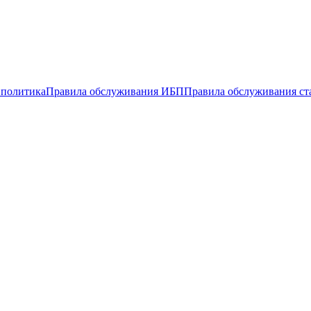
 политика
Правила обслуживания ИБП
Правила обслуживания ст