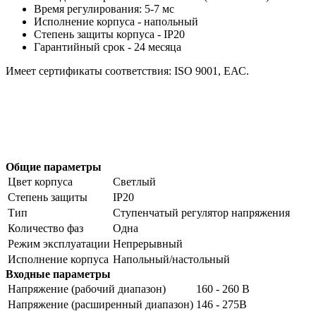
Время регулирования: 5-7 мс
Исполнение корпуса - напольный
Степень защиты корпуса - IP20
Гарантийный срок - 24 месяца
Имеет сертификаты соответствия: ISO 9001, ЕАС.
Общие параметры
Цвет корпуса
Светлый
Степень защиты
IP20
Тип
Ступенчатый регулятор напряжения
Количество фаз
Одна
Режим эксплуатации
Непрерывный
Исполнение корпуса
Напольный/настольный
Входные параметры
Напряжение (рабочий диапазон)
160 - 260 В
Напряжение (расширенный диапазон)
146 - 275В