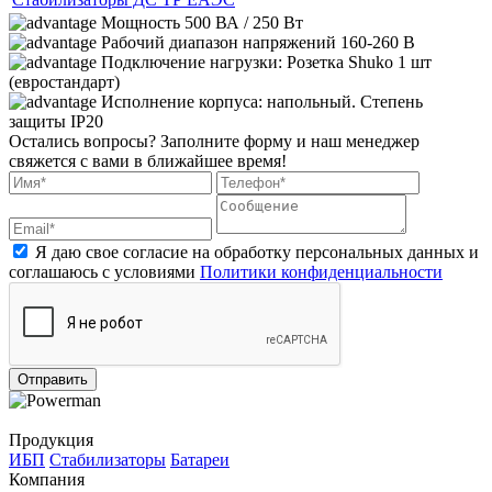
Мощность 500 ВА / 250 Вт
Рабочий диапазон напряжений 160-260 В
Подключение нагрузки: Розетка Shuko 1 шт
(евростандарт)
Исполнение корпуса: напольный. Степень
защиты IP20
Остались вопросы?
Заполните форму и наш менеджер
свяжется с вами в ближайшее время!
Я даю свое согласие на обработку персональных данных и
соглашаюсь с условиями
Политики конфиденциальности
Отправить
Продукция
ИБП
Стабилизаторы
Батареи
Компания