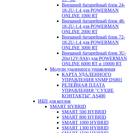
Внешний батарейный блок 24-
18-2U-1.4 для POWERMAN
ONLINE 1000 RT
Внешний батарейный блок 48-
18-2U-1.4 для POWERMAN
ONLINE 2000 RT
Внешний батарейный блок 72-
18-2U-1.4 для POWERMAN
ONLINE 3000 RT
Внешний батарейный блок 3U-
20x(12V-9Ah) для POWERMAN
ONLINE 6000 RT и 10000 RT
Модули удаленного управления
КАРТА УДАЛЕННОГО
УПРАВЛЕНИЯ SNMP DS801
РЕЛЕЙНАЯ ПЛАТА
УПРАВЛЕНИЯ "СУХИЕ
КОНТАКТЫ" AS400
ИБП для котлов
SMART HYBRID
SMART 500 HYBRID
SMART 800 HYBRID
SMART 1000 HYBRID
SMART 1300 HYBRID