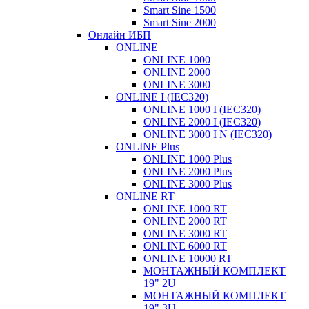
Smart Sine 1500
Smart Sine 2000
Онлайн ИБП
ONLINE
ONLINE 1000
ONLINE 2000
ONLINE 3000
ONLINE I (IEC320)
ONLINE 1000 I (IEC320)
ONLINE 2000 I (IEC320)
ONLINE 3000 I N (IEC320)
ONLINE Plus
ONLINE 1000 Plus
ONLINE 2000 Plus
ONLINE 3000 Plus
ONLINE RT
ONLINE 1000 RT
ONLINE 2000 RT
ONLINE 3000 RT
ONLINE 6000 RT
ONLINE 10000 RT
МОНТАЖНЫЙ КОМПЛЕКТ
19" 2U
МОНТАЖНЫЙ КОМПЛЕКТ
19" 3U