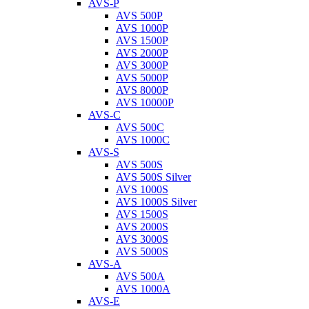
AVS-P
AVS 500P
AVS 1000P
AVS 1500P
AVS 2000P
AVS 3000P
AVS 5000P
AVS 8000P
AVS 10000P
AVS-C
AVS 500C
AVS 1000C
AVS-S
AVS 500S
AVS 500S Silver
AVS 1000S
AVS 1000S Silver
AVS 1500S
AVS 2000S
AVS 3000S
AVS 5000S
AVS-A
AVS 500A
AVS 1000A
AVS-E