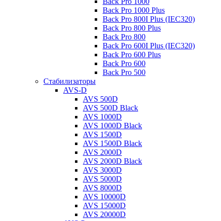
Back Pro 1000
Back Pro 1000 Plus
Back Pro 800I Plus (IEC320)
Back Pro 800 Plus
Back Pro 800
Back Pro 600I Plus (IEC320)
Back Pro 600 Plus
Back Pro 600
Back Pro 500
Стабилизаторы
AVS-D
AVS 500D
AVS 500D Black
AVS 1000D
AVS 1000D Black
AVS 1500D
AVS 1500D Black
AVS 2000D
AVS 2000D Black
AVS 3000D
AVS 5000D
AVS 8000D
AVS 10000D
AVS 15000D
AVS 20000D