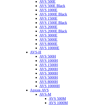
AVS 500E
AVS 500E Black
AVS 1000E
AVS 1000E Black
AVS 1500E
AVS 1500E Black
AVS 2000E
AVS 2000E Black
AVS 3000E
AVS 5000E
AVS 8000E
AVS 10000E
AVS-H
AVS 500H
AVS 1000H
AVS 1500H
AVS 2000H
AVS 3000H
AVS 5000H
AVS 8000H
AVS 10000H
Архив AVS
AVS-M
AVS 500M
AVS 1000M