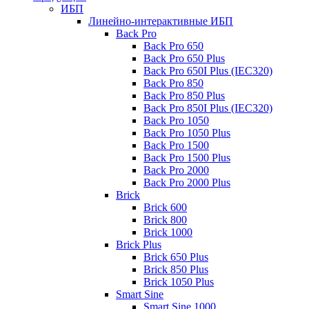
ИБП
Линейно-интерактивные ИБП
Back Pro
Back Pro 650
Back Pro 650 Plus
Back Pro 650I Plus (IEC320)
Back Pro 850
Back Pro 850 Plus
Back Pro 850I Plus (IEC320)
Back Pro 1050
Back Pro 1050 Plus
Back Pro 1500
Back Pro 1500 Plus
Back Pro 2000
Back Pro 2000 Plus
Brick
Brick 600
Brick 800
Brick 1000
Brick Plus
Brick 650 Plus
Brick 850 Plus
Brick 1050 Plus
Smart Sine
Smart Sine 1000