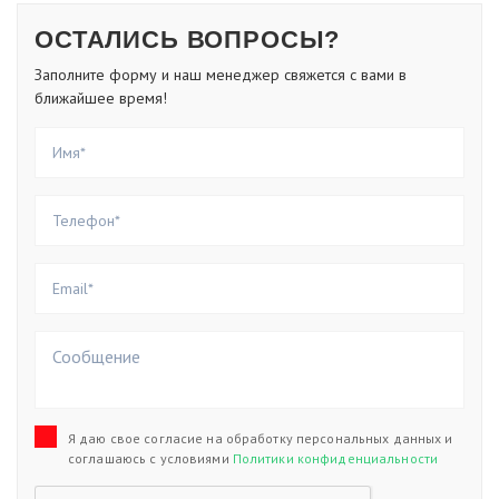
ОСТАЛИСЬ ВОПРОСЫ?
Заполните форму и наш менеджер свяжется с вами в
ближайшее время!
Я даю свое согласие на обработку персональных данных и
соглашаюсь с условиями
Политики конфиденциальности