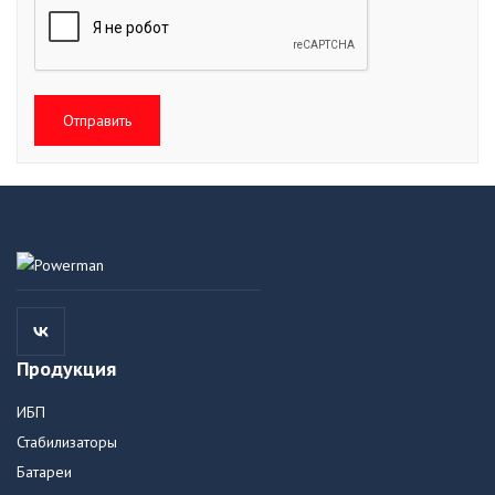
Отправить
Продукция
ИБП
Стабилизаторы
Батареи