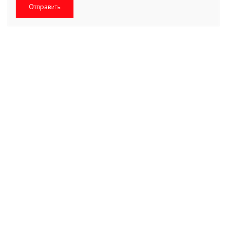
Отправить