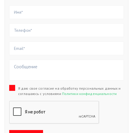
Я даю свое согласие на обработку персональных данных и
соглашаюсь с условиями
Политики конфиденциальности