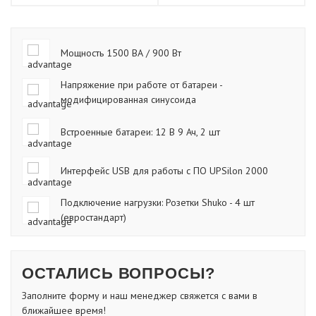
Мощность 1500 ВА / 900 Вт
Напряжение при работе от батареи -
модифицированная синусоида
Встроенные батареи: 12 В 9 Ач, 2 шт
Интерфейс USB для работы с ПО UPSilon 2000
Подключение нагрузки: Розетки Shuko - 4 шт
(евростандарт)
ОСТАЛИСЬ ВОПРОСЫ?
Заполните форму и наш менеджер свяжется с вами в
ближайшее время!