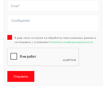
Я даю свое согласие на обработку персональных данных и
соглашаюсь с условиями
Политики конфиденциальности
Отправить