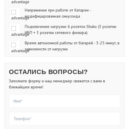
Напряжение при работе от батареи -
модифицированная синусоида
Подключение нагрузки: 6 розеток Shuko (3 розетки
ИБП + 3 розетки сетевого фильтра)
Время автономной работы от батарей - 3-25 минут, в
зависимости от нагрузки
ОСТАЛИСЬ ВОПРОСЫ?
Заполните форму и наш менеджер свяжется с вами в
ближайшее время!