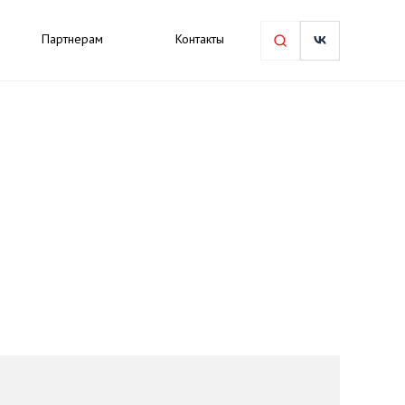
Партнерам
Контакты
в