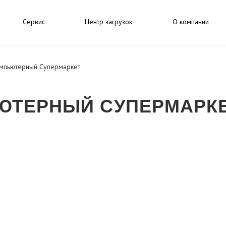
Сервис
Центр загрузок
О компании
мпьютерный Супермаркет
ЮТЕРНЫЙ СУПЕРМАРК