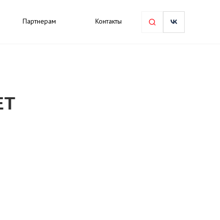
Партнерам
Контакты
ЕТ