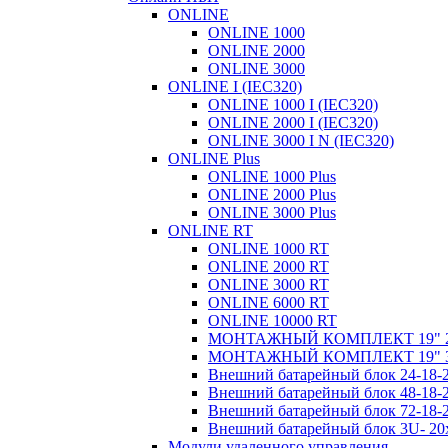
ONLINE
ONLINE 1000
ONLINE 2000
ONLINE 3000
ONLINE I (IEC320)
ONLINE 1000 I (IEC320)
ONLINE 2000 I (IEC320)
ONLINE 3000 I N (IEC320)
ONLINE Plus
ONLINE 1000 Plus
ONLINE 2000 Plus
ONLINE 3000 Plus
ONLINE RT
ONLINE 1000 RT
ONLINE 2000 RT
ONLINE 3000 RT
ONLINE 6000 RT
ONLINE 10000 RT
МОНТАЖНЫЙ КОМПЛЕКТ 19" 
МОНТАЖНЫЙ КОМПЛЕКТ 19" 
Внешний батарейный блок 24-1
Внешний батарейный блок 48-1
Внешний батарейный блок 72-1
Внешний батарейный блок 3U- 2
Модули удаленного управления