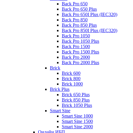
Back Pro 650
Back Pro 650 Plus
Back Pro 650I Plus (IEC320)
Back Pro 850
Back Pro 850 Plus
Back Pro 850I Plus (IEC320)
Back Pro 1050
Back Pro 1050 Plus
Back Pro 1500
Back Pro 1500 Plus
Back Pro 2000
Back Pro 2000 Plus
Brick
Brick 600
Brick 800
Brick 1000
Brick Plus
Brick 650 Plus
Brick 850 Plus
Brick 1050 Plus
Smart Sine
Smart Sine 1000
Smart Sine 1500
Smart Sine 2000
Онлайн ИБП