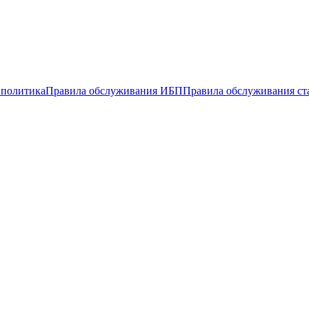
 политика
Правила обслуживания ИБП
Правила обслуживания ст