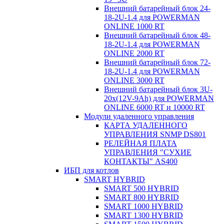
Внешний батарейный блок 24-
18-2U-1.4 для POWERMAN
ONLINE 1000 RT
Внешний батарейный блок 48-
18-2U-1.4 для POWERMAN
ONLINE 2000 RT
Внешний батарейный блок 72-
18-2U-1.4 для POWERMAN
ONLINE 3000 RT
Внешний батарейный блок 3U-
20x(12V-9Ah) для POWERMAN
ONLINE 6000 RT и 10000 RT
Модули удаленного управления
КАРТА УДАЛЕННОГО
УПРАВЛЕНИЯ SNMP DS801
РЕЛЕЙНАЯ ПЛАТА
УПРАВЛЕНИЯ "СУХИЕ
КОНТАКТЫ" AS400
ИБП для котлов
SMART HYBRID
SMART 500 HYBRID
SMART 800 HYBRID
SMART 1000 HYBRID
SMART 1300 HYBRID