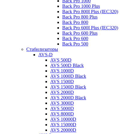
Back Pro 1000
Back Pro 1000 Plus
Back Pro 800I Plus (IEC320)
Back Pro 800 Plus
Back Pro 800
Back Pro 600I Plus (IEC320)
Back Pro 600 Plus
Back Pro 600
Back Pro 500
Стабилизаторы
AVS-D
AVS 500D
AVS 500D Black
AVS 1000D
AVS 1000D Black
AVS 1500D
AVS 1500D Black
AVS 2000D
AVS 2000D Black
AVS 3000D
AVS 5000D
AVS 8000D
AVS 10000D
AVS 15000D
AVS 20000D