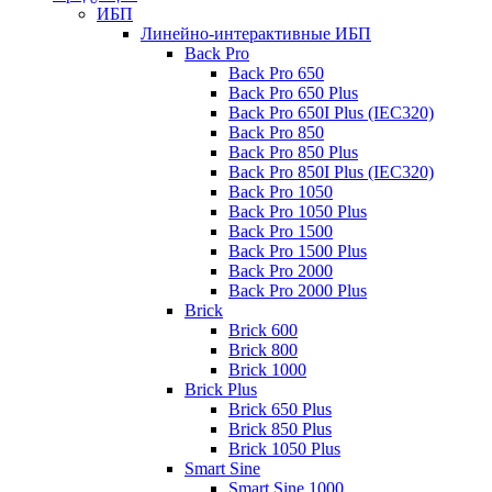
ИБП
Линейно-интерактивные ИБП
Back Pro
Back Pro 650
Back Pro 650 Plus
Back Pro 650I Plus (IEC320)
Back Pro 850
Back Pro 850 Plus
Back Pro 850I Plus (IEC320)
Back Pro 1050
Back Pro 1050 Plus
Back Pro 1500
Back Pro 1500 Plus
Back Pro 2000
Back Pro 2000 Plus
Brick
Brick 600
Brick 800
Brick 1000
Brick Plus
Brick 650 Plus
Brick 850 Plus
Brick 1050 Plus
Smart Sine
Smart Sine 1000