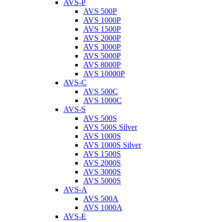
AVS-P
AVS 500P
AVS 1000P
AVS 1500P
AVS 2000P
AVS 3000P
AVS 5000P
AVS 8000P
AVS 10000P
AVS-C
AVS 500C
AVS 1000C
AVS-S
AVS 500S
AVS 500S Silver
AVS 1000S
AVS 1000S Silver
AVS 1500S
AVS 2000S
AVS 3000S
AVS 5000S
AVS-A
AVS 500A
AVS 1000A
AVS-E