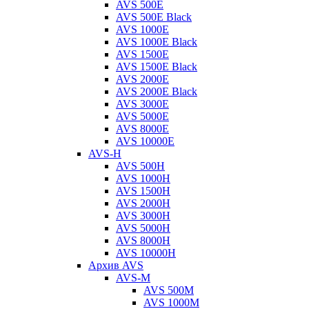
AVS 500E
AVS 500E Black
AVS 1000E
AVS 1000E Black
AVS 1500E
AVS 1500E Black
AVS 2000E
AVS 2000E Black
AVS 3000E
AVS 5000E
AVS 8000E
AVS 10000E
AVS-H
AVS 500H
AVS 1000H
AVS 1500H
AVS 2000H
AVS 3000H
AVS 5000H
AVS 8000H
AVS 10000H
Архив AVS
AVS-M
AVS 500M
AVS 1000M