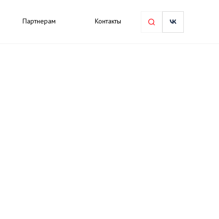
Партнерам
Контакты