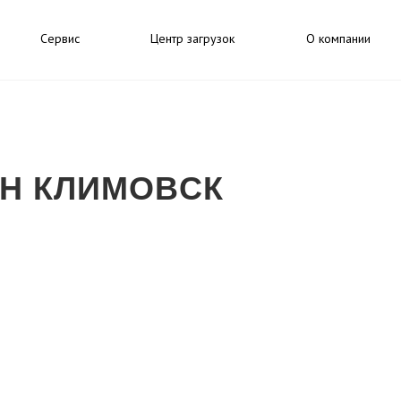
Сервис
Центр загрузок
О компании
ЕН КЛИМОВСК