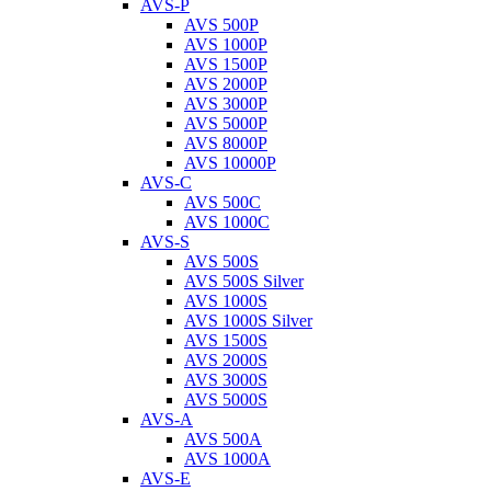
AVS-P
AVS 500P
AVS 1000P
AVS 1500P
AVS 2000P
AVS 3000P
AVS 5000P
AVS 8000P
AVS 10000P
AVS-C
AVS 500C
AVS 1000C
AVS-S
AVS 500S
AVS 500S Silver
AVS 1000S
AVS 1000S Silver
AVS 1500S
AVS 2000S
AVS 3000S
AVS 5000S
AVS-A
AVS 500A
AVS 1000A
AVS-E