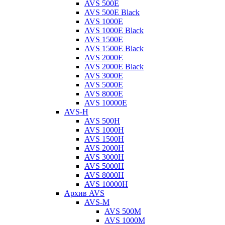
AVS 500E
AVS 500E Black
AVS 1000E
AVS 1000E Black
AVS 1500E
AVS 1500E Black
AVS 2000E
AVS 2000E Black
AVS 3000E
AVS 5000E
AVS 8000E
AVS 10000E
AVS-H
AVS 500H
AVS 1000H
AVS 1500H
AVS 2000H
AVS 3000H
AVS 5000H
AVS 8000H
AVS 10000H
Архив AVS
AVS-M
AVS 500M
AVS 1000M