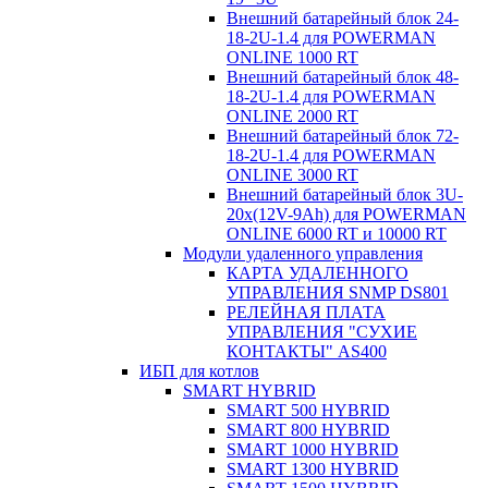
Внешний батарейный блок 24-
18-2U-1.4 для POWERMAN
ONLINE 1000 RT
Внешний батарейный блок 48-
18-2U-1.4 для POWERMAN
ONLINE 2000 RT
Внешний батарейный блок 72-
18-2U-1.4 для POWERMAN
ONLINE 3000 RT
Внешний батарейный блок 3U-
20x(12V-9Ah) для POWERMAN
ONLINE 6000 RT и 10000 RT
Модули удаленного управления
КАРТА УДАЛЕННОГО
УПРАВЛЕНИЯ SNMP DS801
РЕЛЕЙНАЯ ПЛАТА
УПРАВЛЕНИЯ "СУХИЕ
КОНТАКТЫ" AS400
ИБП для котлов
SMART HYBRID
SMART 500 HYBRID
SMART 800 HYBRID
SMART 1000 HYBRID
SMART 1300 HYBRID