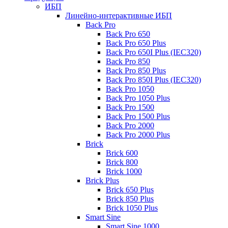
ИБП
Линейно-интерактивные ИБП
Back Pro
Back Pro 650
Back Pro 650 Plus
Back Pro 650I Plus (IEC320)
Back Pro 850
Back Pro 850 Plus
Back Pro 850I Plus (IEC320)
Back Pro 1050
Back Pro 1050 Plus
Back Pro 1500
Back Pro 1500 Plus
Back Pro 2000
Back Pro 2000 Plus
Brick
Brick 600
Brick 800
Brick 1000
Brick Plus
Brick 650 Plus
Brick 850 Plus
Brick 1050 Plus
Smart Sine
Smart Sine 1000