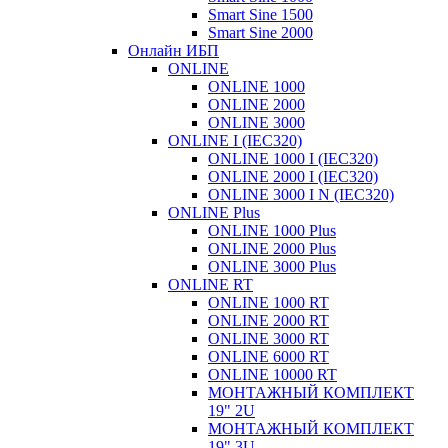
Smart Sine 1500
Smart Sine 2000
Онлайн ИБП
ONLINE
ONLINE 1000
ONLINE 2000
ONLINE 3000
ONLINE I (IEC320)
ONLINE 1000 I (IEC320)
ONLINE 2000 I (IEC320)
ONLINE 3000 I N (IEC320)
ONLINE Plus
ONLINE 1000 Plus
ONLINE 2000 Plus
ONLINE 3000 Plus
ONLINE RT
ONLINE 1000 RT
ONLINE 2000 RT
ONLINE 3000 RT
ONLINE 6000 RT
ONLINE 10000 RT
МОНТАЖНЫЙ КОМПЛЕКТ
19" 2U
МОНТАЖНЫЙ КОМПЛЕКТ
19" 3U