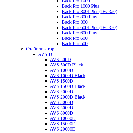
Back Pro 1000
Back Pro 1000 Plus
Back Pro 800I Plus (IEC320)
Back Pro 800 Plus
Back Pro 800
Back Pro 600I Plus (IEC320)
Back Pro 600 Plus
Back Pro 600
Back Pro 500
Стабилизаторы
AVS-D
AVS 500D
AVS 500D Black
AVS 1000D
AVS 1000D Black
AVS 1500D
AVS 1500D Black
AVS 2000D
AVS 2000D Black
AVS 3000D
AVS 5000D
AVS 8000D
AVS 10000D
AVS 15000D
AVS 20000D