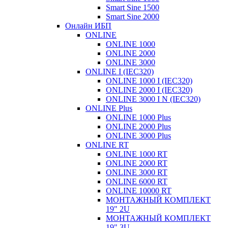
Smart Sine 1500
Smart Sine 2000
Онлайн ИБП
ONLINE
ONLINE 1000
ONLINE 2000
ONLINE 3000
ONLINE I (IEC320)
ONLINE 1000 I (IEC320)
ONLINE 2000 I (IEC320)
ONLINE 3000 I N (IEC320)
ONLINE Plus
ONLINE 1000 Plus
ONLINE 2000 Plus
ONLINE 3000 Plus
ONLINE RT
ONLINE 1000 RT
ONLINE 2000 RT
ONLINE 3000 RT
ONLINE 6000 RT
ONLINE 10000 RT
МОНТАЖНЫЙ КОМПЛЕКТ
19" 2U
МОНТАЖНЫЙ КОМПЛЕКТ
19" 3U