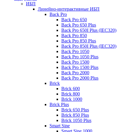
ИБП
Линейно-интерактивные ИБП
Back Pro
Back Pro 650
Back Pro 650 Plus
Back Pro 650I Plus (IEC320)
Back Pro 850
Back Pro 850 Plus
Back Pro 850I Plus (IEC320)
Back Pro 1050
Back Pro 1050 Plus
Back Pro 1500
Back Pro 1500 Plus
Back Pro 2000
Back Pro 2000 Plus
Brick
Brick 600
Brick 800
Brick 1000
Brick Plus
Brick 650 Plus
Brick 850 Plus
Brick 1050 Plus
Smart Sine
Smart Sine 1000