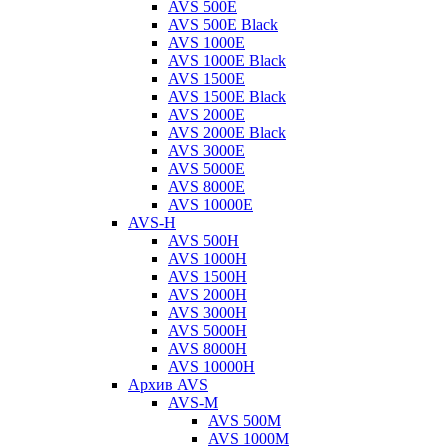
AVS 500E
AVS 500E Black
AVS 1000E
AVS 1000E Black
AVS 1500E
AVS 1500E Black
AVS 2000E
AVS 2000E Black
AVS 3000E
AVS 5000E
AVS 8000E
AVS 10000E
AVS-H
AVS 500H
AVS 1000H
AVS 1500H
AVS 2000H
AVS 3000H
AVS 5000H
AVS 8000H
AVS 10000H
Архив AVS
AVS-M
AVS 500M
AVS 1000M