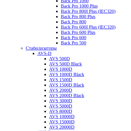
Back Pro 1000
Back Pro 1000 Plus
Back Pro 800I Plus (IEC320)
Back Pro 800 Plus
Back Pro 800
Back Pro 600I Plus (IEC320)
Back Pro 600 Plus
Back Pro 600
Back Pro 500
Стабилизаторы
AVS-D
AVS 500D
AVS 500D Black
AVS 1000D
AVS 1000D Black
AVS 1500D
AVS 1500D Black
AVS 2000D
AVS 2000D Black
AVS 3000D
AVS 5000D
AVS 8000D
AVS 10000D
AVS 15000D
AVS 20000D