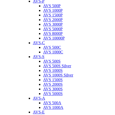
AVS-P
AVS 500P
AVS 1000P
AVS 1500P
AVS 2000P
AVS 3000P
AVS 5000P
AVS 8000P
AVS 10000P
AVS-C
AVS 500C
AVS 1000C
AVS-S
AVS 500S
AVS 500S Silver
AVS 1000S
AVS 1000S Silver
AVS 1500S
AVS 2000S
AVS 3000S
AVS 5000S
AVS-A
AVS 500A
AVS 1000A
AVS-E