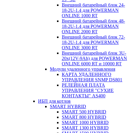
Внешний батарейный блок 24-
18-2U-1.4 для POWERMAN
ONLINE 1000 RT
Внешний батарейный блок 48-
18-2U-1.4 для POWERMAN
ONLINE 2000 RT
Внешний батарейный блок 72-
18-2U-1.4 для POWERMAN
ONLINE 3000 RT
Внешний батарейный блок 3U-
20x(12V-9Ah) для POWERMAN
ONLINE 6000 RT и 10000 RT
Модули удаленного управления
КАРТА УДАЛЕННОГО
УПРАВЛЕНИЯ SNMP DS801
РЕЛЕЙНАЯ ПЛАТА
УПРАВЛЕНИЯ "СУХИЕ
КОНТАКТЫ" AS400
ИБП для котлов
SMART HYBRID
SMART 500 HYBRID
SMART 800 HYBRID
SMART 1000 HYBRID
SMART 1300 HYBRID