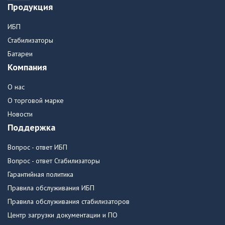
Продукция
ИБП
Стабилизаторы
Батареи
Компания
О нас
О торговой марке
Новости
Поддержка
Вопрос - ответ ИБП
Вопрос - ответ Стабилизаторы
Гарантийная политика
Правила обслуживания ИБП
Правила обслуживания стабилизаторов
Центр загрузки документации и ПО