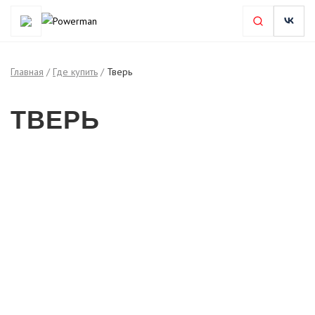
Главная
/
Где купить
/
Тверь
ТВЕРЬ