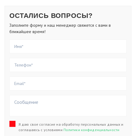
ОСТАЛИСЬ ВОПРОСЫ?
Заполните форму и наш менеджер свяжется с вами в
ближайшее время!
Я даю свое согласие на обработку персональных данных и
соглашаюсь с условиями
Политики конфиденциальности