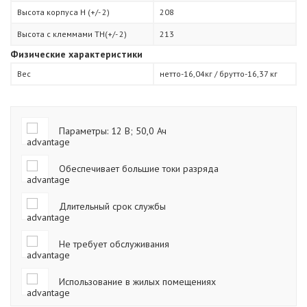
Высота корпуса H (+/- 2)
208
Высота с клеммами TН(+/- 2)
213
Физические характеристики
Вес
нетто-16,04кг / брутто-16,37 кг
Параметры: 12 В; 50,0 Ач
Обеспечивает большие токи разряда
Длительный срок службы
Не требует обслуживания
Использование в жилых помещениях