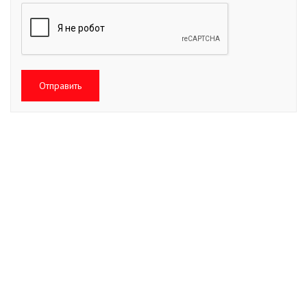
Отправить