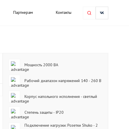
Партнерам
Контакты
Мощность 2000 ВА
Рабочий диапазон напряжений 140 - 260 В
Корпус напольного исполнения - светлый
Cтепень защиты - IP20
Подключение нагрузки: Розетки Shuko - 2