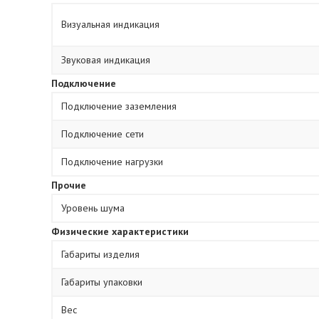
Визуальная индикация
Звуковая индикация
Подключение
Подключение заземления
Подключение сети
Подключение нагрузки
Прочие
Уровень шума
Физические характеристики
Габариты изделия
Габариты упаковки
Вес