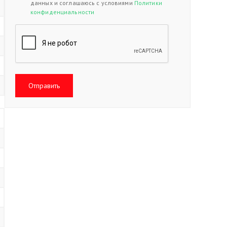
данных и соглашаюсь с условиями
Политики
конфиденциальности
Отправить