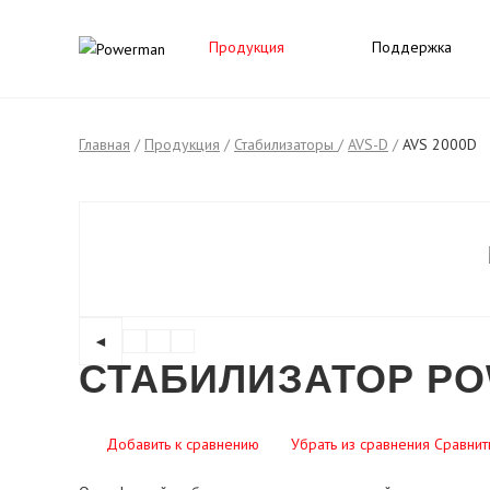
Продукция
Поддержка
Главная
/
Продукция
/
Стабилизаторы
/
AVS-D
/
AVS 2000D
◄
СТАБИЛИЗАТОР PO
Добавить к сравнению
Убрать из сравнения
Сравнит