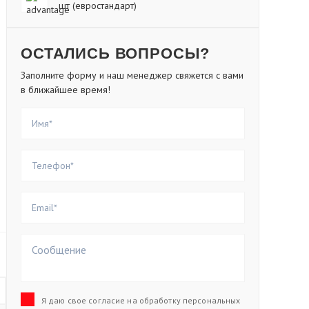
шт (евростандарт)
ОСТАЛИСЬ ВОПРОСЫ?
Заполните форму и наш менеджер свяжется с вами
в ближайшее время!
Я даю свое согласие на обработку персональных