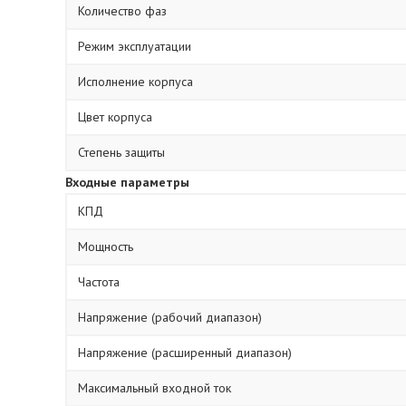
Количество фаз
Режим эксплуатации
Исполнение корпуса
Цвет корпуса
Степень защиты
Входные параметры
КПД
Мощность
Частота
Напряжение (рабочий диапазон)
Напряжение (расширенный диапазон)
Максимальный входной ток