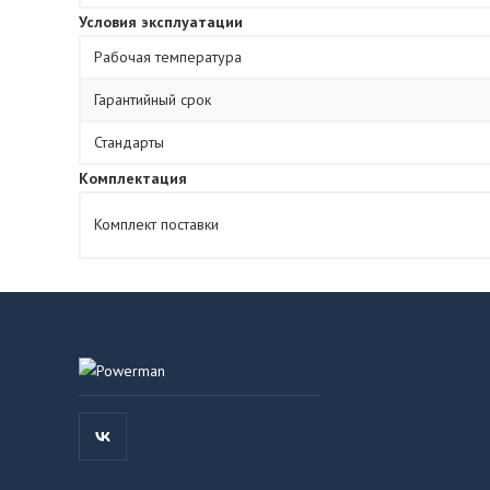
Условия эксплуатации
Рабочая температура
Гарантийный срок
Стандарты
Комплектация
Комплект поставки