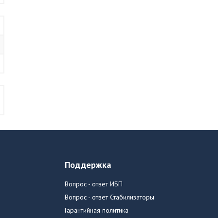
Поддержка
Вопрос - ответ ИБП
Вопрос - ответ Стабилизаторы
Гарантийная политика