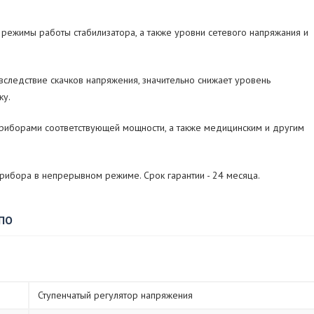
режимы работы стабилизатора, а также уровни сетевого напряжания и
следствие скачков напряжения, значительно снижает уровень
ку.
иборами соответствующей мощности, а также медицинским и другим
рибора в непрерывном режиме. Срок гарантии - 24 месяца.
 ПО
Ступенчатый регулятор напряжения