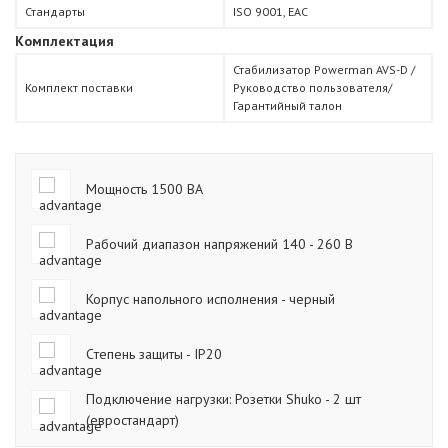
Стандарты
ISO 9001, ЕАС
Комплектация
Стабилизатор Powerman AVS-D /
Комплект поставки
Руководство пользователя/
Гарантийный талон
Мощность 1500 ВА
Рабочий диапазон напряжений 140 - 260 В
Корпус напольного исполнения - черный
Cтепень защиты - IP20
Подключение нагрузки: Розетки Shuko - 2 шт
(евростандарт)