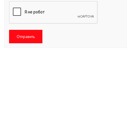
Отправить