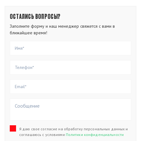
ОСТАЛИСЬ ВОПРОСЫ?
Заполните форму и наш менеджер свяжется с вами в
ближайшее время!
Я даю свое согласие на обработку персональных данных и
соглашаюсь с условиями
Политики конфиденциальности