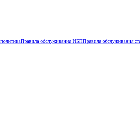
 политика
Правила обслуживания ИБП
Правила обслуживания ст