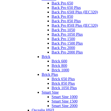
Back Pro 650
Back Pro 650 Plus
Back Pro 650I Plus (IEC320)
Back Pro 850
Back Pro 850 Plus
Back Pro 850I Plus (IEC320)
Back Pro 1050
Back Pro 1050 Plus
Back Pro 1500
Back Pro 1500 Plus
Back Pro 2000
Back Pro 2000 Plus
Brick
Brick 600
Brick 800
Brick 1000
Brick Plus
Brick 650 Plus
Brick 850 Plus
Brick 1050 Plus
Smart Sine
Smart Sine 1000
Smart Sine 1500
Smart Sine 2000
Онлайн ИБП