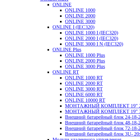
ONLINE
ONLINE 1000
ONLINE 2000
ONLINE 3000
ONLINE I (IEC320)
ONLINE 1000 I (IEC320)
ONLINE 2000 I (IEC320)
ONLINE 3000 I N (IEC320)
ONLINE Plus
ONLINE 1000 Plus
ONLINE 2000 Plus
ONLINE 3000 Plus
ONLINE RT
ONLINE 1000 RT
ONLINE 2000 RT
ONLINE 3000 RT
ONLINE 6000 RT
ONLINE 10000 RT
МОНТАЖНЫЙ КОМПЛЕКТ 19" 
МОНТАЖНЫЙ КОМПЛЕКТ 19" 
Внешний батарейный блок 24-1
Внешний батарейный блок 48-1
Внешний батарейный блок 72-1
Внешний батарейный блок 3U- 2
Модули удаленного управления