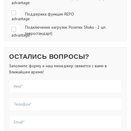
Поддержка функции REPO
Подключение нагрузки: Розетки Shuko - 2 шт.
(евростандарт)
ОСТАЛИСЬ ВОПРОСЫ?
Заполните форму и наш менеджер свяжется с вами в
ближайшее время!