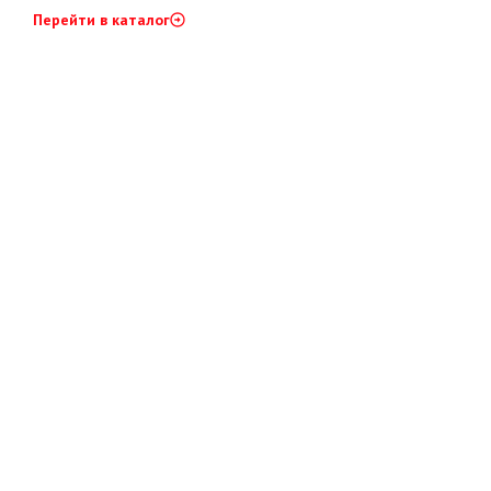
Перейти в каталог