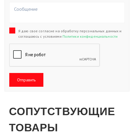
Я даю свое согласие на обработку персональных данных и
соглашаюсь с условиями
Политики конфиденциальности
Отправить
СОПУТСТВУЮЩИЕ
ТОВАРЫ