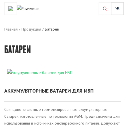
Главная
/
Продукция
/
Батареи
БАТАРЕИ
АККУМУЛЯТОРНЫЕ БАТАРЕИ ДЛЯ ИБП
Свинцово-кислотные герметизированные аккумуляторные
батареи, изготовленные по технологии AGM. Предназначены для
использования в источниках бесперебойного питания. Допускают