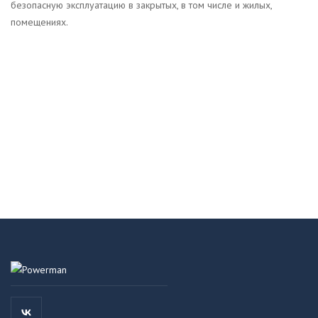
безопасную эксплуатацию в закрытых, в том числе и жилых,
помещениях.