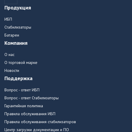
Продукция
ИБП
Стабилизаторы
Батареи
Компания
О нас
О торговой марке
Новости
Поддержка
Вопрос - ответ ИБП
Вопрос - ответ Стабилизаторы
Гарантийная политика
Правила обслуживания ИБП
Правила обслуживания стабилизаторов
Центр загрузки документации и ПО