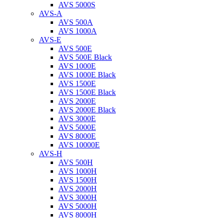
AVS 5000S
AVS-A
AVS 500A
AVS 1000A
AVS-E
AVS 500E
AVS 500E Black
AVS 1000E
AVS 1000E Black
AVS 1500E
AVS 1500E Black
AVS 2000E
AVS 2000E Black
AVS 3000E
AVS 5000E
AVS 8000E
AVS 10000E
AVS-H
AVS 500H
AVS 1000H
AVS 1500H
AVS 2000H
AVS 3000H
AVS 5000H
AVS 8000H