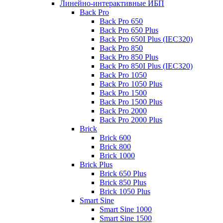
Линейно-интерактивные ИБП
Back Pro
Back Pro 650
Back Pro 650 Plus
Back Pro 650I Plus (IEC320)
Back Pro 850
Back Pro 850 Plus
Back Pro 850I Plus (IEC320)
Back Pro 1050
Back Pro 1050 Plus
Back Pro 1500
Back Pro 1500 Plus
Back Pro 2000
Back Pro 2000 Plus
Brick
Brick 600
Brick 800
Brick 1000
Brick Plus
Brick 650 Plus
Brick 850 Plus
Brick 1050 Plus
Smart Sine
Smart Sine 1000
Smart Sine 1500