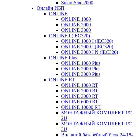
Smart Sine 2000
Онлайн ИБП
ONLINE
ONLINE 1000
ONLINE 2000
ONLINE 3000
ONLINE I (IEC320)
ONLINE 1000 I (IEC320)
ONLINE 2000 I (IEC320)
ONLINE 3000 I N (IEC320)
ONLINE Plus
ONLINE 1000 Plus
ONLINE 2000 Plus
ONLINE 3000 Plus
ONLINE RT
ONLINE 1000 RT
ONLINE 2000 RT
ONLINE 3000 RT
ONLINE 6000 RT
ONLINE 10000 RT
МОНТАЖНЫЙ КОМПЛЕКТ 19"
2U
МОНТАЖНЫЙ КОМПЛЕКТ 19"
3U
Внешний батарейный блок 24-18-