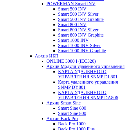
POWERMAN Smart INV
Smart 500 INV
Smart 500 INV Silver
Smart 500 INV Graphite
Smart 800 INV
Smart 800 INV Silver
Smart 800 INV Graphite
Smart 1000 INV
Smart 1000 INV Silver
Smart 1000 INV Graphite
Архив ИБП
ONLINE 3000 I (IEC320)
Архив Модули удаленного управления
КАРТА УДАЛЕННОГО
УПРАВЛЕНИЯ SNMP DL801
Карта удаленного управления
SNMP DY801
КАРТА УДАЛЕННОГО
УПРАВЛЕНИЯ SNMP DА806
Архив Smart Sine
Smart Sine 600
Smart Sine 800
Архив Back Pro
Back Pro 1000
Back Pro 1000 Plus