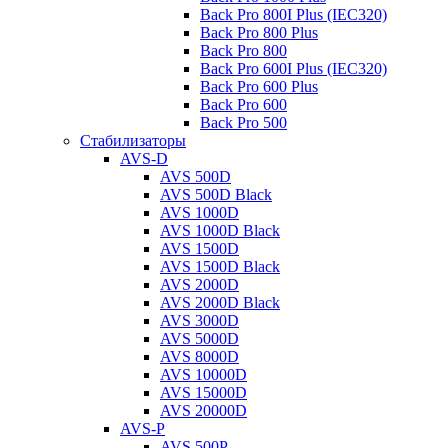
Back Pro 800I Plus (IEC320)
Back Pro 800 Plus
Back Pro 800
Back Pro 600I Plus (IEC320)
Back Pro 600 Plus
Back Pro 600
Back Pro 500
Стабилизаторы
AVS-D
AVS 500D
AVS 500D Black
AVS 1000D
AVS 1000D Black
AVS 1500D
AVS 1500D Black
AVS 2000D
AVS 2000D Black
AVS 3000D
AVS 5000D
AVS 8000D
AVS 10000D
AVS 15000D
AVS 20000D
AVS-P
AVS 500P