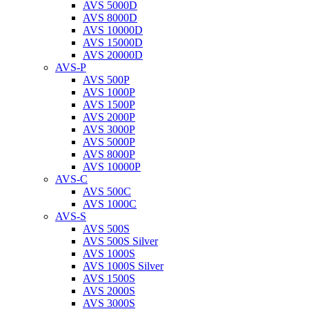
AVS 5000D
AVS 8000D
AVS 10000D
AVS 15000D
AVS 20000D
AVS-P
AVS 500P
AVS 1000P
AVS 1500P
AVS 2000P
AVS 3000P
AVS 5000P
AVS 8000P
AVS 10000P
AVS-C
AVS 500C
AVS 1000C
AVS-S
AVS 500S
AVS 500S Silver
AVS 1000S
AVS 1000S Silver
AVS 1500S
AVS 2000S
AVS 3000S