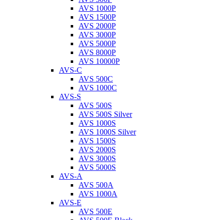
AVS 1000P
AVS 1500P
AVS 2000P
AVS 3000P
AVS 5000P
AVS 8000P
AVS 10000P
AVS-C
AVS 500C
AVS 1000C
AVS-S
AVS 500S
AVS 500S Silver
AVS 1000S
AVS 1000S Silver
AVS 1500S
AVS 2000S
AVS 3000S
AVS 5000S
AVS-A
AVS 500A
AVS 1000A
AVS-E
AVS 500E