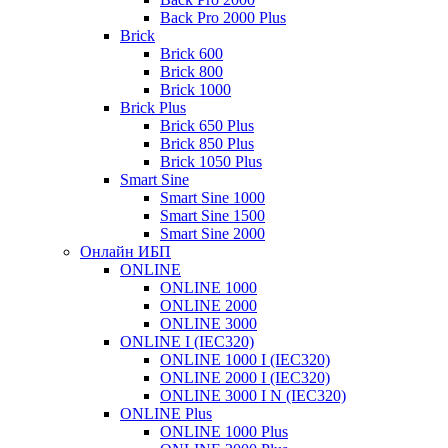
Back Pro 2000 Plus
Brick
Brick 600
Brick 800
Brick 1000
Brick Plus
Brick 650 Plus
Brick 850 Plus
Brick 1050 Plus
Smart Sine
Smart Sine 1000
Smart Sine 1500
Smart Sine 2000
Онлайн ИБП
ONLINE
ONLINE 1000
ONLINE 2000
ONLINE 3000
ONLINE I (IEC320)
ONLINE 1000 I (IEC320)
ONLINE 2000 I (IEC320)
ONLINE 3000 I N (IEC320)
ONLINE Plus
ONLINE 1000 Plus