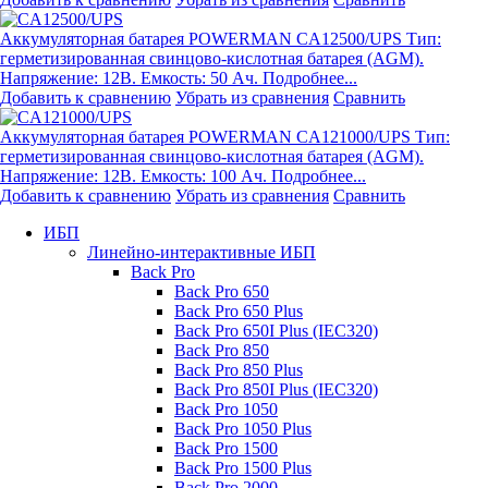
Аккумуляторная батарея POWERMAN CA12500/UPS
Тип:
герметизированная свинцово-кислотная батарея (AGM).
Напряжение: 12В. Емкость: 50 Ач. Подробнее...
Добавить к сравнению
Убрать из сравнения
Сравнить
Аккумуляторная батарея POWERMAN CA121000/UPS
Тип:
герметизированная свинцово-кислотная батарея (AGM).
Напряжение: 12В. Емкость: 100 Ач. Подробнее...
Добавить к сравнению
Убрать из сравнения
Сравнить
ИБП
Линейно-интерактивные ИБП
Back Pro
Back Pro 650
Back Pro 650 Plus
Back Pro 650I Plus (IEC320)
Back Pro 850
Back Pro 850 Plus
Back Pro 850I Plus (IEC320)
Back Pro 1050
Back Pro 1050 Plus
Back Pro 1500
Back Pro 1500 Plus
Back Pro 2000