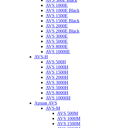
AVS 500E Black
AVS 1000E
AVS 1000E Black
AVS 1500E
AVS 1500E Black
AVS 2000E
AVS 2000E Black
AVS 3000E
AVS 5000E
AVS 8000E
AVS 10000E
AVS-H
AVS 500H
AVS 1000H
AVS 1500H
AVS 2000H
AVS 3000H
AVS 5000H
AVS 8000H
AVS 10000H
Архив AVS
AVS-M
AVS 500M
AVS 1000M
AVS 1500M