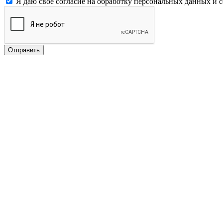
Я даю свое согласие на обработку персональных данных и 
Отправить