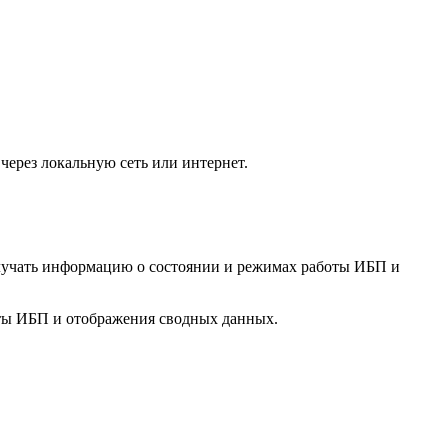
через локальную сеть или интернет.
лучать информацию о состоянии и режимах работы ИБП и
оты ИБП и отображения сводных данных.