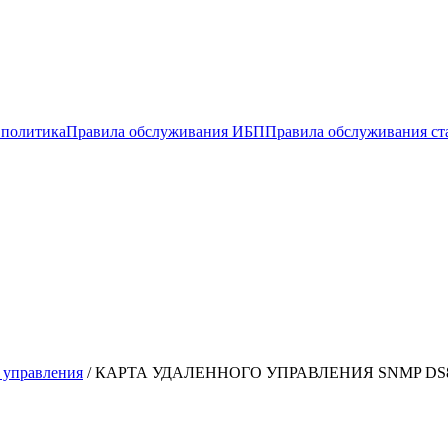
 политика
Правила обслуживания ИБП
Правила обслуживания ст
 управления
/
КАРТА УДАЛЕННОГО УПРАВЛЕНИЯ SNMP DS