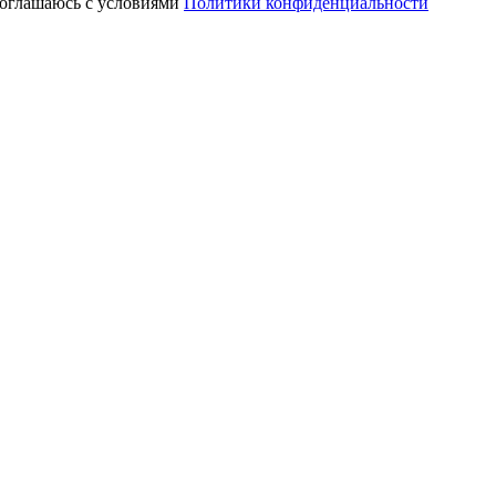
соглашаюсь с условиями
Политики конфиденциальности