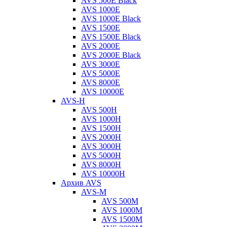
AVS 500E Black
AVS 1000E
AVS 1000E Black
AVS 1500E
AVS 1500E Black
AVS 2000E
AVS 2000E Black
AVS 3000E
AVS 5000E
AVS 8000E
AVS 10000E
AVS-H
AVS 500H
AVS 1000H
AVS 1500H
AVS 2000H
AVS 3000H
AVS 5000H
AVS 8000H
AVS 10000H
Архив AVS
AVS-M
AVS 500M
AVS 1000M
AVS 1500M