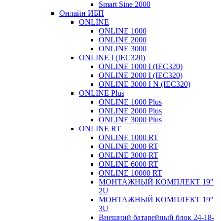
Smart Sine 2000
Онлайн ИБП
ONLINE
ONLINE 1000
ONLINE 2000
ONLINE 3000
ONLINE I (IEC320)
ONLINE 1000 I (IEC320)
ONLINE 2000 I (IEC320)
ONLINE 3000 I N (IEC320)
ONLINE Plus
ONLINE 1000 Plus
ONLINE 2000 Plus
ONLINE 3000 Plus
ONLINE RT
ONLINE 1000 RT
ONLINE 2000 RT
ONLINE 3000 RT
ONLINE 6000 RT
ONLINE 10000 RT
МОНТАЖНЫЙ КОМПЛЕКТ 19"
2U
МОНТАЖНЫЙ КОМПЛЕКТ 19"
3U
Внешний батарейный блок 24-18-