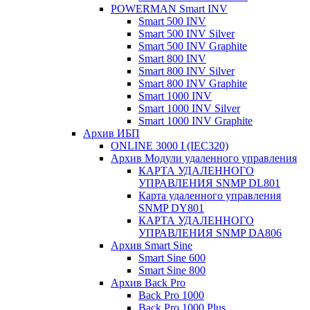
POWERMAN Smart INV
Smart 500 INV
Smart 500 INV Silver
Smart 500 INV Graphite
Smart 800 INV
Smart 800 INV Silver
Smart 800 INV Graphite
Smart 1000 INV
Smart 1000 INV Silver
Smart 1000 INV Graphite
Архив ИБП
ONLINE 3000 I (IEC320)
Архив Модули удаленного управления
КАРТА УДАЛЕННОГО
УПРАВЛЕНИЯ SNMP DL801
Карта удаленного управления
SNMP DY801
КАРТА УДАЛЕННОГО
УПРАВЛЕНИЯ SNMP DА806
Архив Smart Sine
Smart Sine 600
Smart Sine 800
Архив Back Pro
Back Pro 1000
Back Pro 1000 Plus