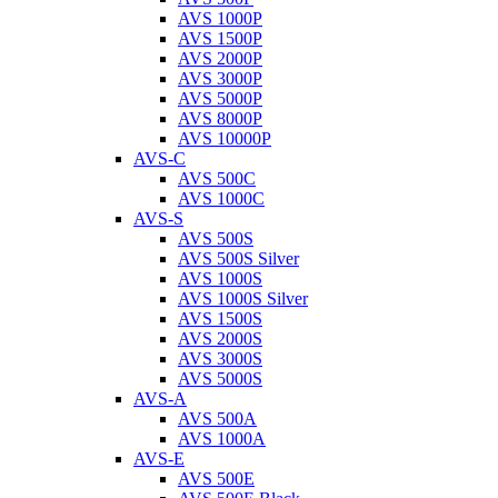
AVS 1000P
AVS 1500P
AVS 2000P
AVS 3000P
AVS 5000P
AVS 8000P
AVS 10000P
AVS-C
AVS 500C
AVS 1000C
AVS-S
AVS 500S
AVS 500S Silver
AVS 1000S
AVS 1000S Silver
AVS 1500S
AVS 2000S
AVS 3000S
AVS 5000S
AVS-A
AVS 500A
AVS 1000A
AVS-E
AVS 500E