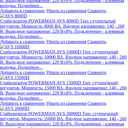
В. Выходное напряжение: 220 В±8%. Подключение - клеммная
колодка. Подробнее...
Добавить к сравнению
Убрать из сравнения
Сравнить
Стабилизатор POWERMAN AVS 8000D
Тип: ступенчатый
регулятор. Мощность: 8000 ВА. Входное напряжение: 140 - 260
В. Выходное напряжение: 220 В±8%. Подключение - клеммная
колодка. Подробнее...
Добавить к сравнению
Убрать из сравнения
Сравнить
Стабилизатор POWERMAN AVS 10000D
Тип: ступенчатый
регулятор. Мощность: 10000 ВА. Входное напряжение: 140 - 260
В. Выходное напряжение: 220 В±8%. Подключение - клеммная
колодка. Подробнее...
Добавить к сравнению
Убрать из сравнения
Сравнить
Стабилизатор POWERMAN AVS 15000D
Тип: ступенчатый
регулятор. Мощность: 15000 ВА. Входное напряжение: 140 - 260
В. Выходное напряжение: 220 В±8%. Подключение - клеммная
колодка. Подробнее...
Добавить к сравнению
Убрать из сравнения
Сравнить
Стабилизатор POWERMAN AVS 20000D
Тип: ступенчатый
регулятор. Мощность: 20000 ВА. Входное напряжение: 140 - 260
В. Выходное напряжение: 220 В±8%. Подключение - клеммная