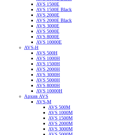
AVS 1500E
AVS 1500E Black
AVS 2000E
AVS 2000E Black
AVS 3000E
AVS 5000E
AVS 8000E
AVS 10000E
AVS-H
AVS 500H
AVS 1000H
AVS 1500H
AVS 2000H
AVS 3000H
AVS 5000H
AVS 8000H
AVS 10000H
Архив AVS
AVS-M
AVS 500M
AVS 1000M
AVS 1500M
AVS 2000M
AVS 3000M
AVS 5000M