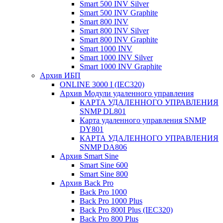
Smart 500 INV Silver
Smart 500 INV Graphite
Smart 800 INV
Smart 800 INV Silver
Smart 800 INV Graphite
Smart 1000 INV
Smart 1000 INV Silver
Smart 1000 INV Graphite
Архив ИБП
ONLINE 3000 I (IEC320)
Архив Модули удаленного управления
КАРТА УДАЛЕННОГО УПРАВЛЕНИЯ
SNMP DL801
Карта удаленного управления SNMP
DY801
КАРТА УДАЛЕННОГО УПРАВЛЕНИЯ
SNMP DА806
Архив Smart Sine
Smart Sine 600
Smart Sine 800
Архив Back Pro
Back Pro 1000
Back Pro 1000 Plus
Back Pro 800I Plus (IEC320)
Back Pro 800 Plus