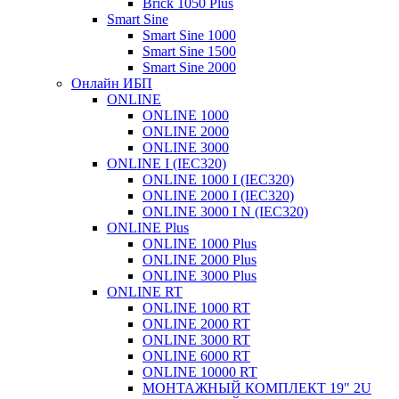
Brick 1050 Plus
Smart Sine
Smart Sine 1000
Smart Sine 1500
Smart Sine 2000
Онлайн ИБП
ONLINE
ONLINE 1000
ONLINE 2000
ONLINE 3000
ONLINE I (IEC320)
ONLINE 1000 I (IEC320)
ONLINE 2000 I (IEC320)
ONLINE 3000 I N (IEC320)
ONLINE Plus
ONLINE 1000 Plus
ONLINE 2000 Plus
ONLINE 3000 Plus
ONLINE RT
ONLINE 1000 RT
ONLINE 2000 RT
ONLINE 3000 RT
ONLINE 6000 RT
ONLINE 10000 RT
МОНТАЖНЫЙ КОМПЛЕКТ 19" 2U