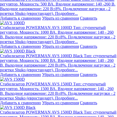
регулятор. Мощность: 500 ВА. Входное напряжение: 140 -260 В.
Выходное напряжение: 220 В±8%. Подключение нагрузки - 2
розетки Shuko (евростандарт). Подробнее...
Добавить к сравнению
Убрать из сравнения
Сравнить
Стабилизатор POWERMAN AVS 1000D
Тип: ступенчатый
регулятор. Мощность: 1000 ВА. Входное напряжение: 140 - 260
В. Выходное напряжение: 220 В±8%. Подключение нагрузки - 2
розетки Shuko (евростандарт). Подробнее...
Добавить к сравнению
Убрать из сравнения
Сравнить
Стабилизатор POWERMAN AVS 1000D Black
Тип: ступенчатый
регулятор. Мощность: 1000 ВА. Входное напряжение: 140 - 260
В. Выходное напряжение: 220 В±8%. Подключение нагрузки - 2
розетки Shuko (евростандарт). Подробнее...
Добавить к сравнению
Убрать из сравнения
Сравнить
Стабилизатор POWERMAN AVS 1500D
Тип: ступенчатый
регулятор. Мощность: 1500 ВА. Входное напряжение: 140 - 260
В. Выходное напряжение: 220 В±8%. Подключение нагрузки - 2
розетки Shuko (евростандарт). Подробнее...
Добавить к сравнению
Убрать из сравнения
Сравнить
Стабилизатор POWERMAN AVS 1500D Black
Тип: ступенчатый
регулятор. Мощность: 1500 ВА. Входное напряжение: 140 - 260