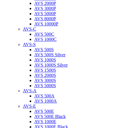
AVS 2000P
AVS 3000P
AVS 5000P
AVS 8000P
AVS 10000P
AVS-C
AVS 500C
AVS 1000C
AVS-S
AVS 500S
AVS 500S Silver
AVS 1000S
AVS 1000S Silver
AVS 1500S
AVS 2000S
AVS 3000S
AVS 5000S
AVS-A
AVS 500A
AVS 1000A
AVS-E
AVS 500E
AVS 500E Black
AVS 1000E
AVS 1000E Black