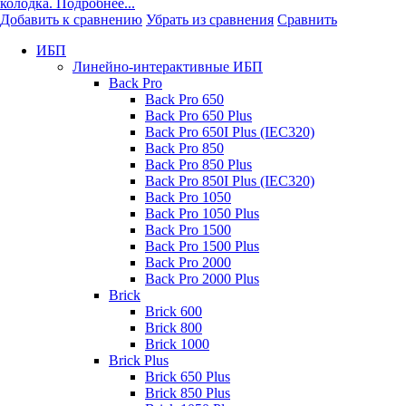
колодка. Подробнее...
Добавить к сравнению
Убрать из сравнения
Сравнить
ИБП
Линейно-интерактивные ИБП
Back Pro
Back Pro 650
Back Pro 650 Plus
Back Pro 650I Plus (IEC320)
Back Pro 850
Back Pro 850 Plus
Back Pro 850I Plus (IEC320)
Back Pro 1050
Back Pro 1050 Plus
Back Pro 1500
Back Pro 1500 Plus
Back Pro 2000
Back Pro 2000 Plus
Brick
Brick 600
Brick 800
Brick 1000
Brick Plus
Brick 650 Plus
Brick 850 Plus