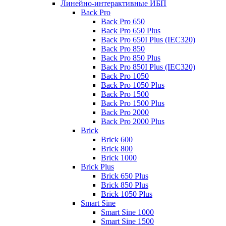
Линейно-интерактивные ИБП
Back Pro
Back Pro 650
Back Pro 650 Plus
Back Pro 650I Plus (IEC320)
Back Pro 850
Back Pro 850 Plus
Back Pro 850I Plus (IEC320)
Back Pro 1050
Back Pro 1050 Plus
Back Pro 1500
Back Pro 1500 Plus
Back Pro 2000
Back Pro 2000 Plus
Brick
Brick 600
Brick 800
Brick 1000
Brick Plus
Brick 650 Plus
Brick 850 Plus
Brick 1050 Plus
Smart Sine
Smart Sine 1000
Smart Sine 1500