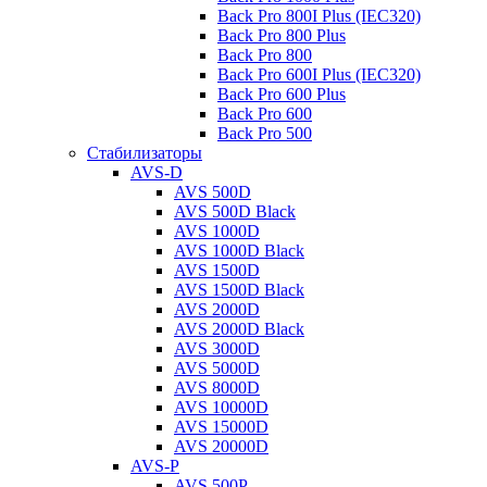
Back Pro 800I Plus (IEC320)
Back Pro 800 Plus
Back Pro 800
Back Pro 600I Plus (IEC320)
Back Pro 600 Plus
Back Pro 600
Back Pro 500
Стабилизаторы
AVS-D
AVS 500D
AVS 500D Black
AVS 1000D
AVS 1000D Black
AVS 1500D
AVS 1500D Black
AVS 2000D
AVS 2000D Black
AVS 3000D
AVS 5000D
AVS 8000D
AVS 10000D
AVS 15000D
AVS 20000D
AVS-P
AVS 500P