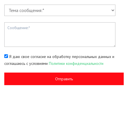
Я даю свое согласие на обработку персональных данных и
соглашаюсь с условиями
Политики конфиденциальности