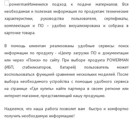
Изменился подход к подаче материалов. Вся
необходимая и полезная информация по продуктам: технические
характеристики, руководства пользователя, сертификаты,
комплектация и ПО – удобно визуализирована и собрана в
карточке товара.
В помощь клиентам реализованы удобные сервисы: поиск
информации по продукту - «Центр загрузки ПО и документации
или через «Поиск» по сайту. При выборе продукта POWERMAN
(ИБП, стабилизаторов, батарей) пользователь может
воспользоваться функцией сравнения нескольких моделей. После
выбора необходимого устройства с помощью удобного сервиса
на странице «Где купить» найти партнера в своем регионе или
интернет-магазине, представляющий нашу продукцию.
Надеемся, что наша работа позволит вам быстро и комфортно
получить необходимую информацию!