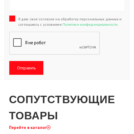
Я даю свое согласие на обработку персональных данных и
соглашаюсь с условиями
Политики конфиденциальности
Отправить
СОПУТСТВУЮЩИЕ
ТОВАРЫ
Перейти в каталог