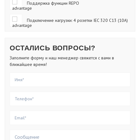
Поддержка функции REPO
Подключение нагрузки: 4 розетки IEC 320 С13 (10А)
ОСТАЛИСЬ ВОПРОСЫ?
Заполните форму и наш менеджер свяжется с вами в
ближайшее время!