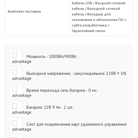
Кабель USB / Входной сетевой
кабель / Выходной сетевой
Комплект поставки
кабель / Вкладыш для
скачивания и обновления ПО с
сайта разработчика /
Гарантийный талон
Мощность - 1000ВА/900Вт.
Выходное напряжение - синусоидальное 220В ± 1%
Время перехода сеть-батарея - 0 мс.
Батареи: 12В 9 Ач - 2 шт.
Слот для подключения карт удаленного управления