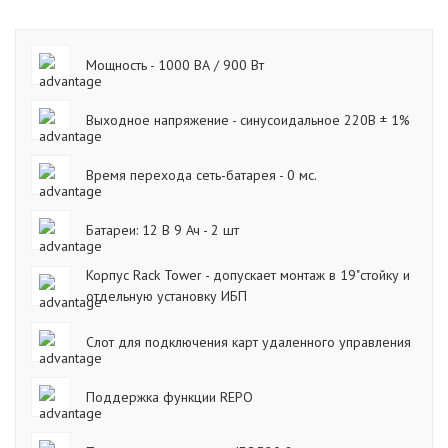
Мощность - 1000 ВА / 900 Вт
Выходное напряжение - синусоидальное 220В ± 1%
Время перехода сеть-батарея - 0 мс.
Батареи: 12 В 9 Ач - 2 шт
Корпус Rack Tower - допускает монтаж в 19"стойку и
отдельную установку ИБП
Слот для подключения карт удаленного управления
Поддержка функции REPO