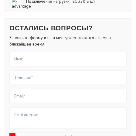
Подключение нагрузки: IEC 320 8 шт
ОСТАЛИСЬ ВОПРОСЫ?
Заполните форму и наш менеджер свяжется с вами в
ближайшее время!