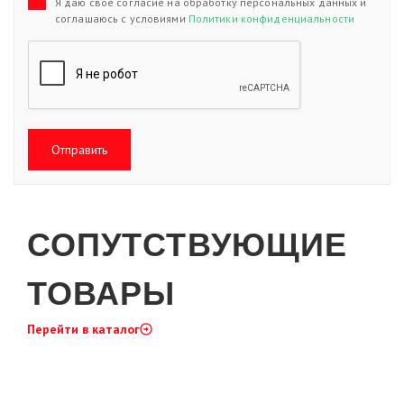
Я даю свое согласие на обработку персональных данных и
соглашаюсь с условиями
Политики конфиденциальности
Отправить
СОПУТСТВУЮЩИЕ
ТОВАРЫ
Перейти в каталог