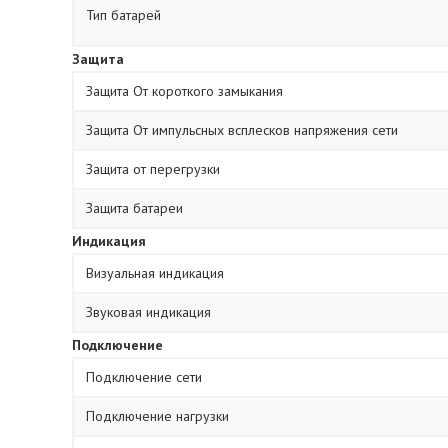
Тип батарей
Защита
Защита От короткого замыкания
Защита От импульсных всплесков напряжения сети
Защита от перегрузки
Защита батареи
Индикация
Визуальная индикация
Звуковая индикация
Подключение
Подключение сети
Подключение нагрузки