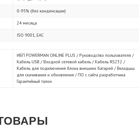
0-95% (без конденсации)
24 месяца
ISO 9001, ЕАС
ИБП POWERMAN ONLINE PLUS / Руководство пользователя /
Кабель USB / Входной сетевой кабель / Кабель RS232 /
Кабель для подключения блока внешних батарей / Вкладыш
для скачивания и обновления / ПО с сайта разработчика
Гарантийный талон
ТОВАРЫ