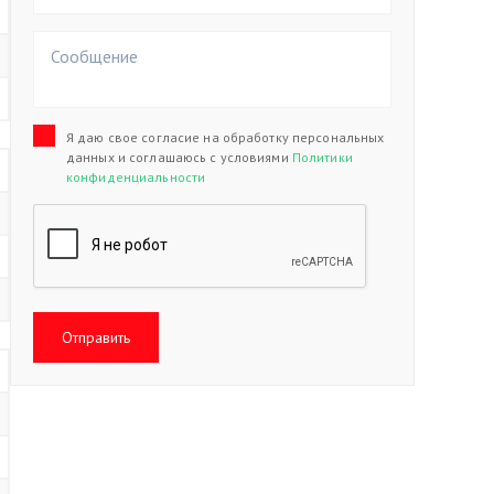
Я даю свое согласие на обработку персональных
данных и соглашаюсь с условиями
Политики
конфиденциальности
Отправить