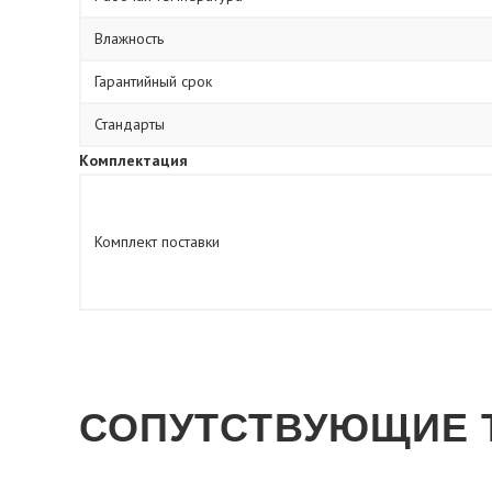
Влажность
Гарантийный срок
Стандарты
Комплектация
Комплект поставки
СОПУТСТВУЮЩИЕ 