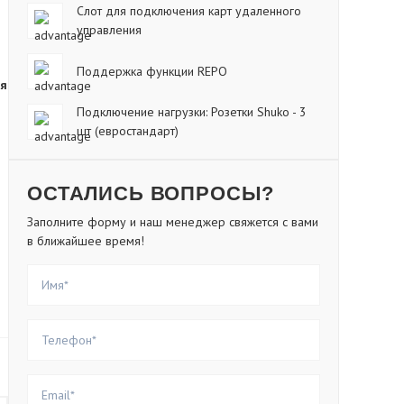
Слот для подключения карт удаленного
управления
Поддержка функции REPO
ся
Подключение нагрузки: Розетки Shuko - 3
шт (евростандарт)
ОСТАЛИСЬ ВОПРОСЫ?
Заполните форму и наш менеджер свяжется с вами
в ближайшее время!