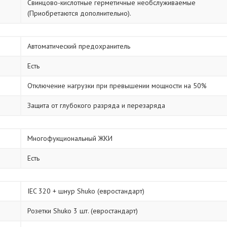
Свинцово-кислотные герметичные необслуживаемые
(Приобретаются дополнительно).
Автоматический предохранитель
Есть
Отключение нагрузки при превышении мощности на 50%
Защита от глубокого разряда и перезаряда
Многофукциональный ЖКИ
Есть
IEC 320 + шнур Shuko (евростандарт)
Розетки Shuko 3 шт. (евростандарт)