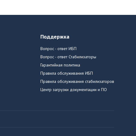
Поддержка
Вопрос - ответ ИБП
Вопрос - ответ Стабилизаторы
Гарантийная политика
Правила обслуживания ИБП
Правила обслуживания стабилизаторов
Центр загрузки документации и ПО