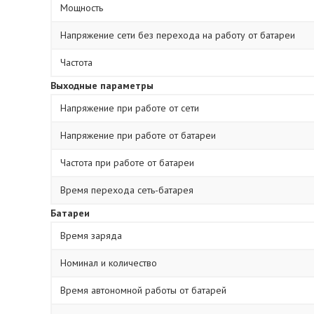
Мощность
Напряжение сети без перехода на работу от батареи
Частота
Выходные параметры
Напряжение при работе от сети
Напряжение при работе от батареи
Частота при работе от батареи
Время перехода сеть-батарея
Батареи
Время заряда
Номинал и количество
Время автономной работы от батарей