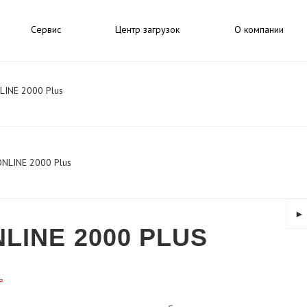
Сервис
Центр загрузок
О компании
LINE 2000 Plus
►
INE 2000 PLUS
ь