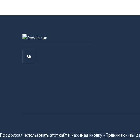
Продолжая использовать этот сайт и нажимая кнопку «Принимаю», вы д