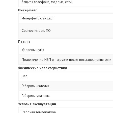
Защиты телефона, модема, сети
Интерфейс
Интерфейс стандарт
Совместимость ПО
Прочие
Уровень шума
Подключение ИБП и нагрузки после восстановления сети
Физические характеристики
Вес
Габариты изделия
Габариты упаковки
Условия эксплуатации
Рабочая температура