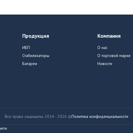
Продукция
Компания
ИБП
О нас
Стабилизаторы
О торговой марке
Батареи
Новости
Все права защищены 2014 - 2026 ©
Политика конфиденциальности
аете