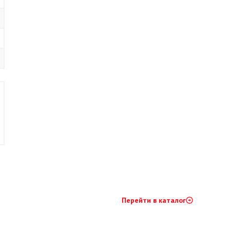
Перейти в каталог