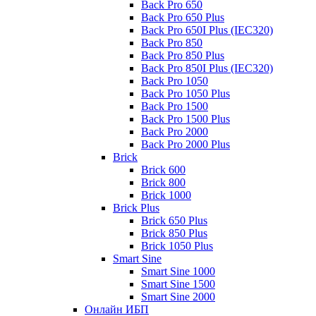
Back Pro 650
Back Pro 650 Plus
Back Pro 650I Plus (IEC320)
Back Pro 850
Back Pro 850 Plus
Back Pro 850I Plus (IEC320)
Back Pro 1050
Back Pro 1050 Plus
Back Pro 1500
Back Pro 1500 Plus
Back Pro 2000
Back Pro 2000 Plus
Brick
Brick 600
Brick 800
Brick 1000
Brick Plus
Brick 650 Plus
Brick 850 Plus
Brick 1050 Plus
Smart Sine
Smart Sine 1000
Smart Sine 1500
Smart Sine 2000
Онлайн ИБП