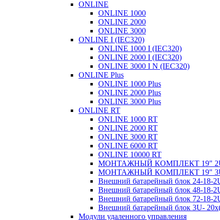
ONLINE
ONLINE 1000
ONLINE 2000
ONLINE 3000
ONLINE I (IEC320)
ONLINE 1000 I (IEC320)
ONLINE 2000 I (IEC320)
ONLINE 3000 I N (IEC320)
ONLINE Plus
ONLINE 1000 Plus
ONLINE 2000 Plus
ONLINE 3000 Plus
ONLINE RT
ONLINE 1000 RT
ONLINE 2000 RT
ONLINE 3000 RT
ONLINE 6000 RT
ONLINE 10000 RT
МОНТАЖНЫЙ КОМПЛЕКТ 19" 2
МОНТАЖНЫЙ КОМПЛЕКТ 19" 3
Внешний батарейный блок 24-18
Внешний батарейный блок 48-18
Внешний батарейный блок 72-18
Внешний батарейный блок 3U- 20
Модули удаленного управления