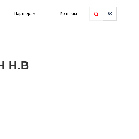
Партнерам
Контакты
 Н.В