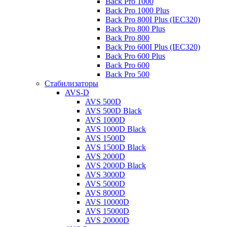
Back Pro 1000
Back Pro 1000 Plus
Back Pro 800I Plus (IEC320)
Back Pro 800 Plus
Back Pro 800
Back Pro 600I Plus (IEC320)
Back Pro 600 Plus
Back Pro 600
Back Pro 500
Стабилизаторы
AVS-D
AVS 500D
AVS 500D Black
AVS 1000D
AVS 1000D Black
AVS 1500D
AVS 1500D Black
AVS 2000D
AVS 2000D Black
AVS 3000D
AVS 5000D
AVS 8000D
AVS 10000D
AVS 15000D
AVS 20000D