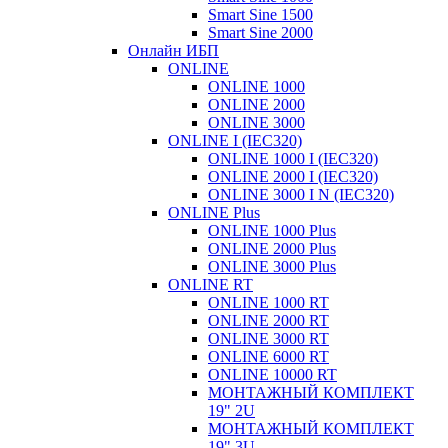
Smart Sine 1500
Smart Sine 2000
Онлайн ИБП
ONLINE
ONLINE 1000
ONLINE 2000
ONLINE 3000
ONLINE I (IEC320)
ONLINE 1000 I (IEC320)
ONLINE 2000 I (IEC320)
ONLINE 3000 I N (IEC320)
ONLINE Plus
ONLINE 1000 Plus
ONLINE 2000 Plus
ONLINE 3000 Plus
ONLINE RT
ONLINE 1000 RT
ONLINE 2000 RT
ONLINE 3000 RT
ONLINE 6000 RT
ONLINE 10000 RT
МОНТАЖНЫЙ КОМПЛЕКТ
19" 2U
МОНТАЖНЫЙ КОМПЛЕКТ
19" 3U