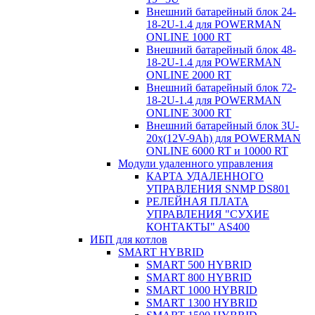
Внешний батарейный блок 24-
18-2U-1.4 для POWERMAN
ONLINE 1000 RT
Внешний батарейный блок 48-
18-2U-1.4 для POWERMAN
ONLINE 2000 RT
Внешний батарейный блок 72-
18-2U-1.4 для POWERMAN
ONLINE 3000 RT
Внешний батарейный блок 3U-
20x(12V-9Ah) для POWERMAN
ONLINE 6000 RT и 10000 RT
Модули удаленного управления
КАРТА УДАЛЕННОГО
УПРАВЛЕНИЯ SNMP DS801
РЕЛЕЙНАЯ ПЛАТА
УПРАВЛЕНИЯ "СУХИЕ
КОНТАКТЫ" AS400
ИБП для котлов
SMART HYBRID
SMART 500 HYBRID
SMART 800 HYBRID
SMART 1000 HYBRID
SMART 1300 HYBRID