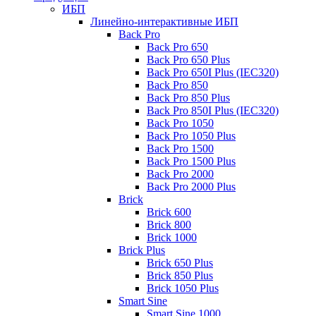
ИБП
Линейно-интерактивные ИБП
Back Pro
Back Pro 650
Back Pro 650 Plus
Back Pro 650I Plus (IEC320)
Back Pro 850
Back Pro 850 Plus
Back Pro 850I Plus (IEC320)
Back Pro 1050
Back Pro 1050 Plus
Back Pro 1500
Back Pro 1500 Plus
Back Pro 2000
Back Pro 2000 Plus
Brick
Brick 600
Brick 800
Brick 1000
Brick Plus
Brick 650 Plus
Brick 850 Plus
Brick 1050 Plus
Smart Sine
Smart Sine 1000