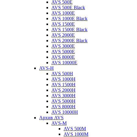
AVS 500E
AVS 500E Black
AVS 1000E
AVS 1000E Black
AVS 1500E
AVS 1500E Black
AVS 2000E
AVS 2000E Black
AVS 3000E
AVS 5000E
AVS 8000E
AVS 10000E
AVS-H
AVS 500H
AVS 1000H
AVS 1500H
AVS 2000H
AVS 3000H
AVS 5000H
AVS 8000H
AVS 10000H
Архив AVS
AVS-M
AVS 500M
AVS 1000M