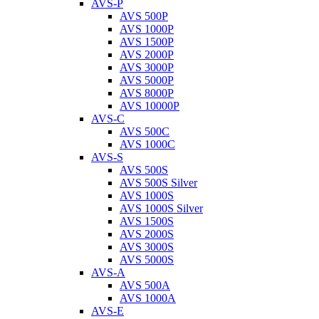
AVS-P
AVS 500P
AVS 1000P
AVS 1500P
AVS 2000P
AVS 3000P
AVS 5000P
AVS 8000P
AVS 10000P
AVS-C
AVS 500C
AVS 1000C
AVS-S
AVS 500S
AVS 500S Silver
AVS 1000S
AVS 1000S Silver
AVS 1500S
AVS 2000S
AVS 3000S
AVS 5000S
AVS-A
AVS 500A
AVS 1000A
AVS-E