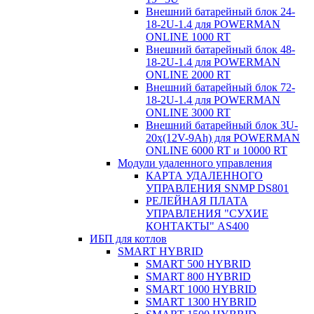
Внешний батарейный блок 24-
18-2U-1.4 для POWERMAN
ONLINE 1000 RT
Внешний батарейный блок 48-
18-2U-1.4 для POWERMAN
ONLINE 2000 RT
Внешний батарейный блок 72-
18-2U-1.4 для POWERMAN
ONLINE 3000 RT
Внешний батарейный блок 3U-
20x(12V-9Ah) для POWERMAN
ONLINE 6000 RT и 10000 RT
Модули удаленного управления
КАРТА УДАЛЕННОГО
УПРАВЛЕНИЯ SNMP DS801
РЕЛЕЙНАЯ ПЛАТА
УПРАВЛЕНИЯ "СУХИЕ
КОНТАКТЫ" AS400
ИБП для котлов
SMART HYBRID
SMART 500 HYBRID
SMART 800 HYBRID
SMART 1000 HYBRID
SMART 1300 HYBRID