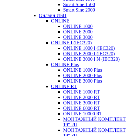
Smart Sine 1500
Smart Sine 2000
Онлайн ИБП
ONLINE
ONLINE 1000
ONLINE 2000
ONLINE 3000
ONLINE I (IEC320)
ONLINE 1000 I (IEC320)
ONLINE 2000 I (IEC320)
ONLINE 3000 I N (IEC320)
ONLINE Plus
ONLINE 1000 Plus
ONLINE 2000 Plus
ONLINE 3000 Plus
ONLINE RT
ONLINE 1000 RT
ONLINE 2000 RT
ONLINE 3000 RT
ONLINE 6000 RT
ONLINE 10000 RT
МОНТАЖНЫЙ КОМПЛЕКТ
19" 2U
МОНТАЖНЫЙ КОМПЛЕКТ
19" 3U