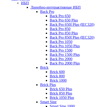
ИБП
Линейно-интерактивные ИБП
Back Pro
Back Pro 650
Back Pro 650 Plus
Back Pro 650I Plus (IEC320)
Back Pro 850
Back Pro 850 Plus
Back Pro 850I Plus (IEC320)
Back Pro 1050
Back Pro 1050 Plus
Back Pro 1500
Back Pro 1500 Plus
Back Pro 2000
Back Pro 2000 Plus
Brick
Brick 600
Brick 800
Brick 1000
Brick Plus
Brick 650 Plus
Brick 850 Plus
Brick 1050 Plus
Smart Sine
Smart Sine 1000