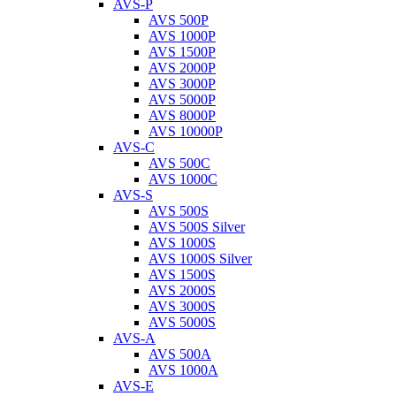
AVS-P
AVS 500P
AVS 1000P
AVS 1500P
AVS 2000P
AVS 3000P
AVS 5000P
AVS 8000P
AVS 10000P
AVS-C
AVS 500C
AVS 1000C
AVS-S
AVS 500S
AVS 500S Silver
AVS 1000S
AVS 1000S Silver
AVS 1500S
AVS 2000S
AVS 3000S
AVS 5000S
AVS-A
AVS 500A
AVS 1000A
AVS-E