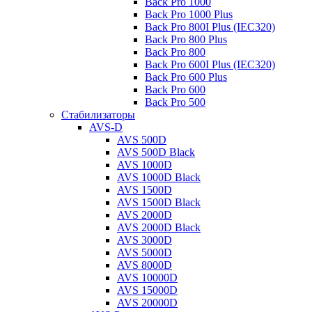
Back Pro 1000
Back Pro 1000 Plus
Back Pro 800I Plus (IEC320)
Back Pro 800 Plus
Back Pro 800
Back Pro 600I Plus (IEC320)
Back Pro 600 Plus
Back Pro 600
Back Pro 500
Стабилизаторы
AVS-D
AVS 500D
AVS 500D Black
AVS 1000D
AVS 1000D Black
AVS 1500D
AVS 1500D Black
AVS 2000D
AVS 2000D Black
AVS 3000D
AVS 5000D
AVS 8000D
AVS 10000D
AVS 15000D
AVS 20000D