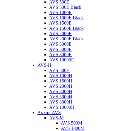
AVS 500E
AVS 500E Black
AVS 1000E
AVS 1000E Black
AVS 1500E
AVS 1500E Black
AVS 2000E
AVS 2000E Black
AVS 3000E
AVS 5000E
AVS 8000E
AVS 10000E
AVS-H
AVS 500H
AVS 1000H
AVS 1500H
AVS 2000H
AVS 3000H
AVS 5000H
AVS 8000H
AVS 10000H
Архив AVS
AVS-M
AVS 500M
AVS 1000M