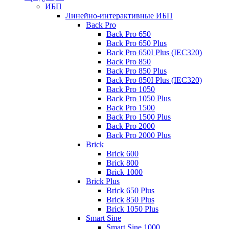
ИБП
Линейно-интерактивные ИБП
Back Pro
Back Pro 650
Back Pro 650 Plus
Back Pro 650I Plus (IEC320)
Back Pro 850
Back Pro 850 Plus
Back Pro 850I Plus (IEC320)
Back Pro 1050
Back Pro 1050 Plus
Back Pro 1500
Back Pro 1500 Plus
Back Pro 2000
Back Pro 2000 Plus
Brick
Brick 600
Brick 800
Brick 1000
Brick Plus
Brick 650 Plus
Brick 850 Plus
Brick 1050 Plus
Smart Sine
Smart Sine 1000