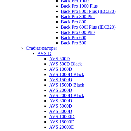
Back Pro 1000
Back Pro 1000 Plus
Back Pro 800I Plus (IEC320)
Back Pro 800 Plus
Back Pro 800
Back Pro 600I Plus (IEC320)
Back Pro 600 Plus
Back Pro 600
Back Pro 500
Стабилизаторы
AVS-D
AVS 500D
AVS 500D Black
AVS 1000D
AVS 1000D Black
AVS 1500D
AVS 1500D Black
AVS 2000D
AVS 2000D Black
AVS 3000D
AVS 5000D
AVS 8000D
AVS 10000D
AVS 15000D
AVS 20000D