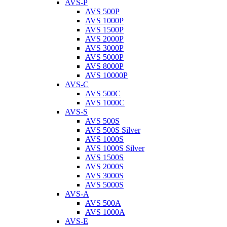
AVS-P
AVS 500P
AVS 1000P
AVS 1500P
AVS 2000P
AVS 3000P
AVS 5000P
AVS 8000P
AVS 10000P
AVS-C
AVS 500C
AVS 1000C
AVS-S
AVS 500S
AVS 500S Silver
AVS 1000S
AVS 1000S Silver
AVS 1500S
AVS 2000S
AVS 3000S
AVS 5000S
AVS-A
AVS 500A
AVS 1000A
AVS-E