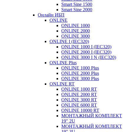
Smart Sine 1500
Smart Sine 2000
Онлайн ИБП
ONLINE
ONLINE 1000
ONLINE 2000
ONLINE 3000
ONLINE I (IEC320)
ONLINE 1000 I (IEC320)
ONLINE 2000 I (IEC320)
ONLINE 3000 I N (IEC320)
ONLINE Plus
ONLINE 1000 Plus
ONLINE 2000 Plus
ONLINE 3000 Plus
ONLINE RT
ONLINE 1000 RT
ONLINE 2000 RT
ONLINE 3000 RT
ONLINE 6000 RT
ONLINE 10000 RT
МОНТАЖНЫЙ КОМПЛЕКТ
19" 2U
МОНТАЖНЫЙ КОМПЛЕКТ
19" 3U