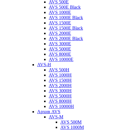
AVS 500E
AVS 500E Black
AVS 1000E
AVS 1000E Black
AVS 1500E
AVS 1500E Black
AVS 2000E
AVS 2000E Black
AVS 3000E
AVS 5000E
AVS 8000E
AVS 10000E
AVS-H
AVS 500H
AVS 1000H
AVS 1500H
AVS 2000H
AVS 3000H
AVS 5000H
AVS 8000H
AVS 10000H
Архив AVS
AVS-M
AVS 500M
AVS 1000M