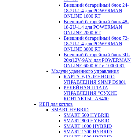
Внешний батарейный блок 24-
18-2U-1.4 для POWERMAN
ONLINE 1000 RT
Внешний батарейный блок 48-
18-2U-1.4 для POWERMAN
ONLINE 2000 RT
Внешний батарейный блок 72-
18-2U-1.4 для POWERMAN
ONLINE 3000 RT
Внешний батарейный блок 3U-
20x(12V-9Ah) для POWERMAN
ONLINE 6000 RT и 10000 RT
Модули удаленного управления
КАРТА УДАЛЕННОГО
УПРАВЛЕНИЯ SNMP DS801
РЕЛЕЙНАЯ ПЛАТА
УПРАВЛЕНИЯ "СУХИЕ
КОНТАКТЫ" AS400
ИБП для котлов
SMART HYBRID
SMART 500 HYBRID
SMART 800 HYBRID
SMART 1000 HYBRID
SMART 1300 HYBRID