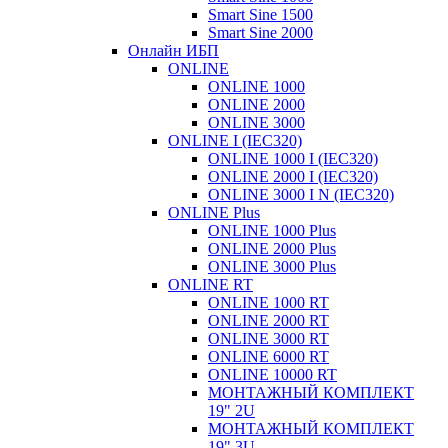
Smart Sine 1500
Smart Sine 2000
Онлайн ИБП
ONLINE
ONLINE 1000
ONLINE 2000
ONLINE 3000
ONLINE I (IEC320)
ONLINE 1000 I (IEC320)
ONLINE 2000 I (IEC320)
ONLINE 3000 I N (IEC320)
ONLINE Plus
ONLINE 1000 Plus
ONLINE 2000 Plus
ONLINE 3000 Plus
ONLINE RT
ONLINE 1000 RT
ONLINE 2000 RT
ONLINE 3000 RT
ONLINE 6000 RT
ONLINE 10000 RT
МОНТАЖНЫЙ КОМПЛЕКТ
19" 2U
МОНТАЖНЫЙ КОМПЛЕКТ
19" 3U