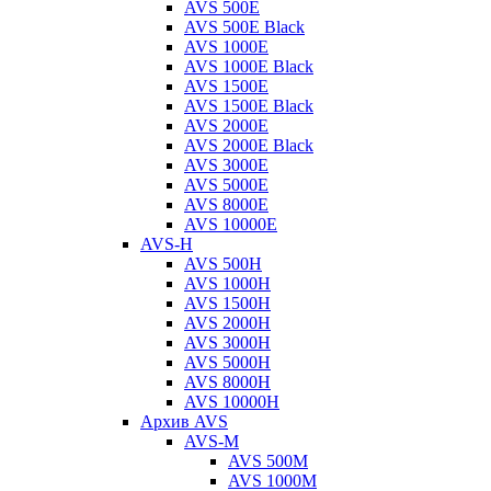
AVS 500E
AVS 500E Black
AVS 1000E
AVS 1000E Black
AVS 1500E
AVS 1500E Black
AVS 2000E
AVS 2000E Black
AVS 3000E
AVS 5000E
AVS 8000E
AVS 10000E
AVS-H
AVS 500H
AVS 1000H
AVS 1500H
AVS 2000H
AVS 3000H
AVS 5000H
AVS 8000H
AVS 10000H
Архив AVS
AVS-M
AVS 500M
AVS 1000M