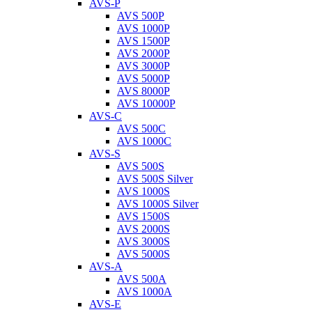
AVS-P
AVS 500P
AVS 1000P
AVS 1500P
AVS 2000P
AVS 3000P
AVS 5000P
AVS 8000P
AVS 10000P
AVS-C
AVS 500C
AVS 1000C
AVS-S
AVS 500S
AVS 500S Silver
AVS 1000S
AVS 1000S Silver
AVS 1500S
AVS 2000S
AVS 3000S
AVS 5000S
AVS-A
AVS 500A
AVS 1000A
AVS-E