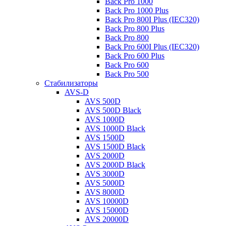
Back Pro 1000
Back Pro 1000 Plus
Back Pro 800I Plus (IEC320)
Back Pro 800 Plus
Back Pro 800
Back Pro 600I Plus (IEC320)
Back Pro 600 Plus
Back Pro 600
Back Pro 500
Стабилизаторы
AVS-D
AVS 500D
AVS 500D Black
AVS 1000D
AVS 1000D Black
AVS 1500D
AVS 1500D Black
AVS 2000D
AVS 2000D Black
AVS 3000D
AVS 5000D
AVS 8000D
AVS 10000D
AVS 15000D
AVS 20000D