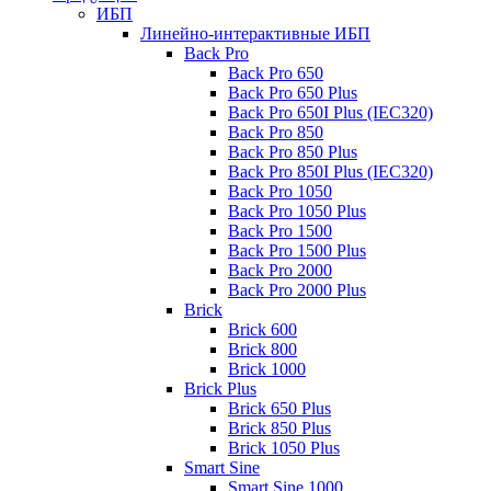
ИБП
Линейно-интерактивные ИБП
Back Pro
Back Pro 650
Back Pro 650 Plus
Back Pro 650I Plus (IEC320)
Back Pro 850
Back Pro 850 Plus
Back Pro 850I Plus (IEC320)
Back Pro 1050
Back Pro 1050 Plus
Back Pro 1500
Back Pro 1500 Plus
Back Pro 2000
Back Pro 2000 Plus
Brick
Brick 600
Brick 800
Brick 1000
Brick Plus
Brick 650 Plus
Brick 850 Plus
Brick 1050 Plus
Smart Sine
Smart Sine 1000