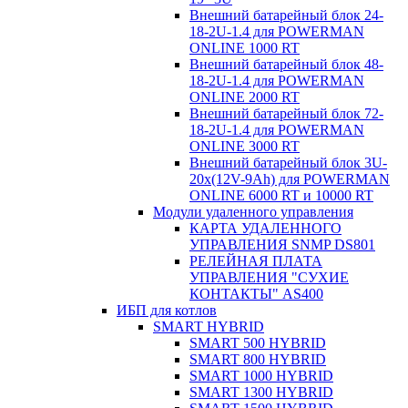
Внешний батарейный блок 24-
18-2U-1.4 для POWERMAN
ONLINE 1000 RT
Внешний батарейный блок 48-
18-2U-1.4 для POWERMAN
ONLINE 2000 RT
Внешний батарейный блок 72-
18-2U-1.4 для POWERMAN
ONLINE 3000 RT
Внешний батарейный блок 3U-
20x(12V-9Ah) для POWERMAN
ONLINE 6000 RT и 10000 RT
Модули удаленного управления
КАРТА УДАЛЕННОГО
УПРАВЛЕНИЯ SNMP DS801
РЕЛЕЙНАЯ ПЛАТА
УПРАВЛЕНИЯ "СУХИЕ
КОНТАКТЫ" AS400
ИБП для котлов
SMART HYBRID
SMART 500 HYBRID
SMART 800 HYBRID
SMART 1000 HYBRID
SMART 1300 HYBRID