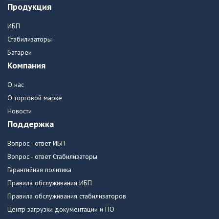
Продукция
ИБП
Стабилизаторы
Батареи
Компания
О нас
О торговой марке
Новости
Поддержка
Вопрос - ответ ИБП
Вопрос - ответ Стабилизаторы
Гарантийная политика
Правила обслуживания ИБП
Правила обслуживания стабилизаторов
Центр загрузки документации и ПО