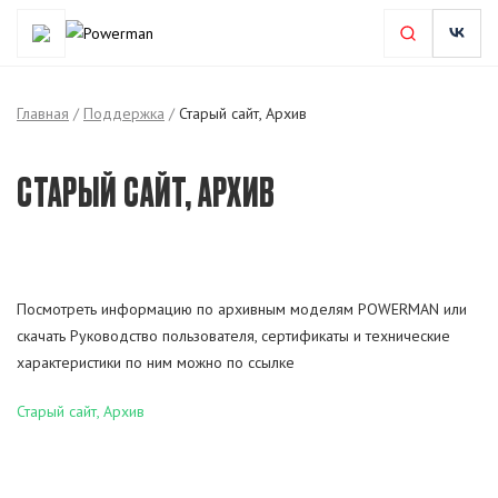
Главная
/
Поддержка
/
Старый сайт, Архив
СТАРЫЙ САЙТ, АРХИВ
Посмотреть информацию по архивным моделям POWERMAN или
скачать Руководство пользователя, сертификаты и технические
характеристики по ним можно по ссылке
Старый сайт, Архив