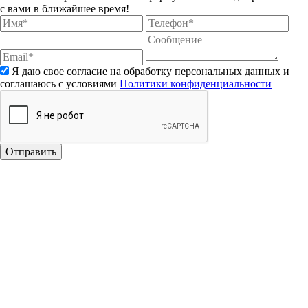
с вами в ближайшее время!
Я даю свое согласие на обработку персональных данных и
соглашаюсь с условиями
Политики конфиденциальности
Отправить