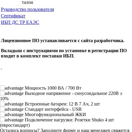
талон
Руководство пользователя
Сертификат
ИБП ДС ТР ЕАЭС
Лицензионное ПО устанавливается с сайта разработчика.
Вкладыш с инструкциями по установке и регистрации ПО
входит в комплект поставки ИБП
.
Мощность 1000 ВА / 700 Вт
Выходное напряжение - синусоидальное 220В ±
10%
Встроенные батареи: 12 В 7 Ач, 2 шт
Стандарт интерфейса - USB
Многофункциональный ЖКИ
Подключение нагрузки: Розетки Shuko 4 шт
(евростандарт)
Остались вопросы?
Заполните форму и наш менеджер свяжется