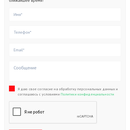
ближайшее время!
Я даю свое согласие на обработку персональных данных и
соглашаюсь с условиями
Политики конфиденциальности