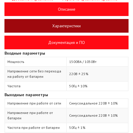
Описание
Характеристики
Документация и ПО
Входные параметры
Мощность
1500ВА / 1050Вт
Напряжение сети без перехода
220В ± 25%
на работу от батареи
Частота
50Гц ± 10%
Выходные параметры
Напряжение при работе от сети
Синусоидальное 220В ± 10%
Напряжение при работе от
Синусоидальное 220В ± 10%
батареи
Частота при работе от батареи
50Гц ± 1%