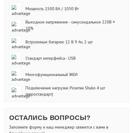
Мощность 1500 ВА / 1050 Вт
Выходное напряжение - синусоидальное 220В ±
10%
Встроенные батареи: 12 В 9 Ач, 2 шт
Стандарт интерфейса - USB
Многофункциональный ЖКИ
Подключение нагрузки: Розетки Shuko 4 шт
(евростандарт)
ОСТАЛИСЬ ВОПРОСЫ?
Заполните форму и наш менеджер свяжется с вами в